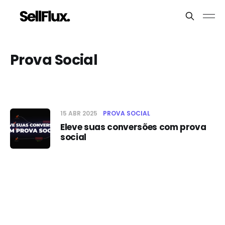
Prova Social
15 ABR 2025
PROVA SOCIAL
Eleve suas conversões com prova
social