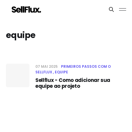
equipe
07 MAI 2025
PRIMEIROS PASSOS COM O
SELLFLUX
EQUIPE
Sellflux - Como adicionar sua
equipe ao projeto