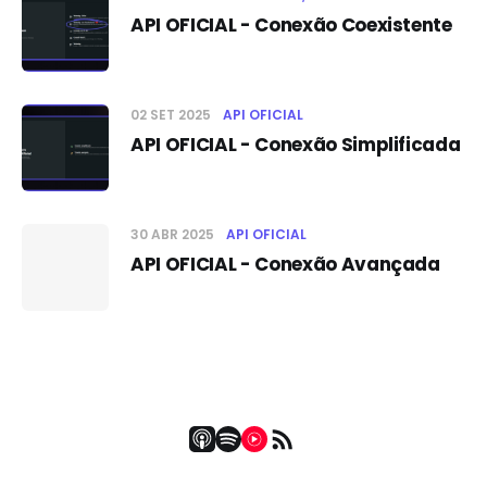
API OFICIAL - Conexão Coexistente
02 SET 2025
API OFICIAL
API OFICIAL - Conexão Simplificada
30 ABR 2025
API OFICIAL
API OFICIAL - Conexão Avançada