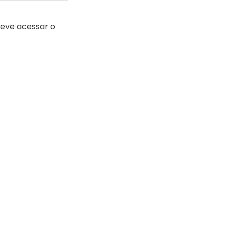
eve acessar o