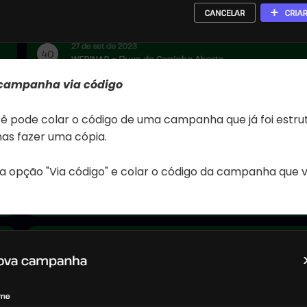
campanha via código
ê pode colar o código de uma campanha que já foi estru
as fazer uma cópia.
 a opção "Via código" e colar o código da campanha que 