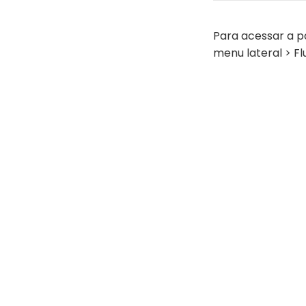
Para acessar a p
menu lateral > Fl