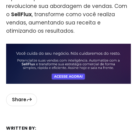
revolucione sua abordagem de vendas. Com
o
SellFlux
, transforme como você realiza
vendas, aumentando sua receita e
otimizando os resultados.
Share
WRITTEN BY: