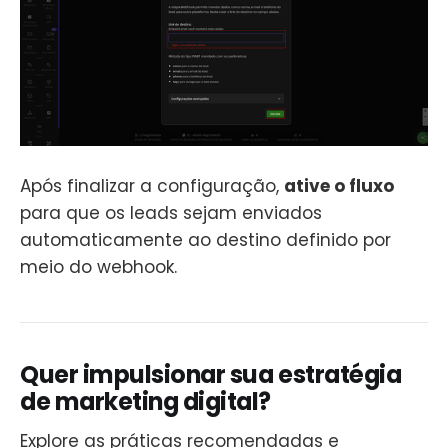
Após finalizar a configuração,
ative o fluxo
para que os leads sejam enviados
automaticamente ao destino definido por
meio do webhook.
Quer impulsionar sua estratégia
de marketing digital?
Explore as práticas recomendadas e