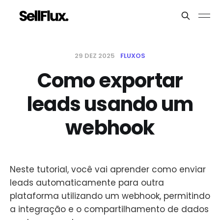
29 DEZ 2025
FLUXOS
Como exportar
leads usando um
webhook
Neste tutorial, você vai aprender como enviar
leads automaticamente para outra
plataforma utilizando um webhook, permitindo
a integração e o compartilhamento de dados