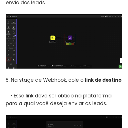
envio dos leads.
5. Na stage de Webhook, cole o
link de destino
.
• Esse link deve ser obtido na plataforma
para a qual você deseja enviar os leads.