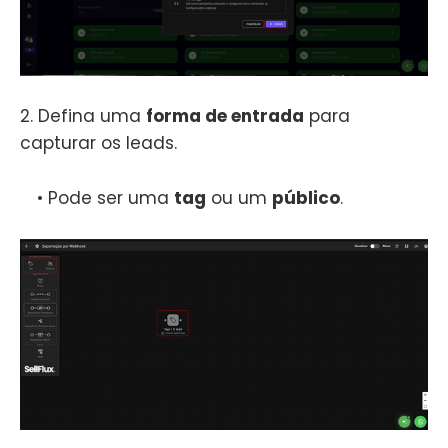
2. Defina uma
forma de entrada
para
capturar os leads.
• Pode ser uma
tag
ou um
público
.