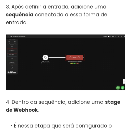
3. Após definir a entrada, adicione uma
sequência
conectada a essa forma de
entrada.
4. Dentro da sequência, adicione uma
stage
de Webhook
.
• É nessa etapa que será configurado o