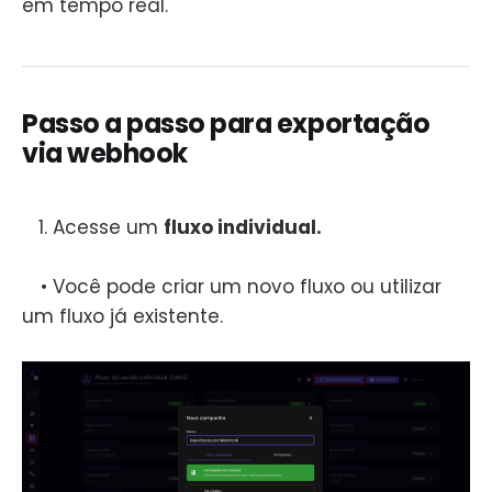
em tempo real.
Passo a passo para exportação
via webhook
Acesse um
fluxo individual.
• Você pode criar um novo fluxo ou utilizar
um fluxo já existente.