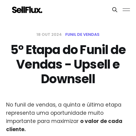
18 OUT 2024
FUNIL DE VENDAS
5° Etapa do Funil de
Vendas - Upsell e
Downsell
No funil de vendas, a quinta e última etapa
representa uma oportunidade muito
importante para maximizar
o valor de cada
cliente.