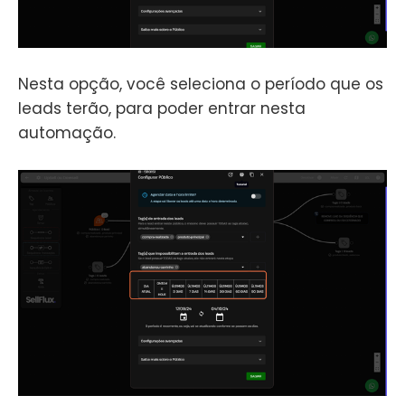
Nesta opção, você seleciona o período que os
leads terão, para poder entrar nesta
automação.