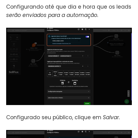
Configurando até que dia e hora que os leads
serão enviados para a automação.
Configurado seu público, clique em
Salvar.