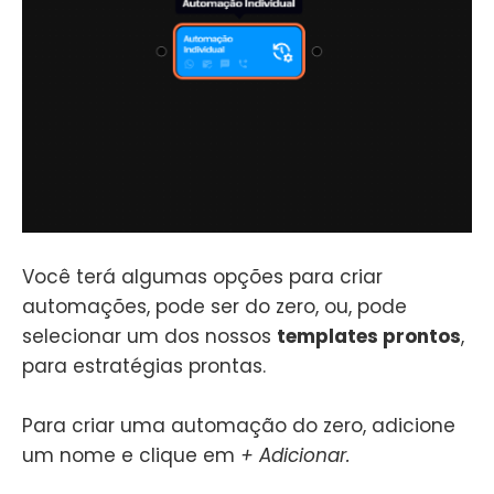
Você terá algumas opções para criar
automações, pode ser do zero, ou, pode
selecionar um dos nossos
templates prontos
,
para estratégias prontas.
Para criar uma automação do zero, adicione
um nome e clique em
+ Adicionar.