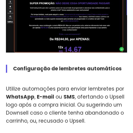
Configuração de lembretes automáticos
Utilize automações para enviar lembretes por
WhatsApp
,
E-mail
ou
SMS
, ofertando o Upsell
logo após a compra inicial. Ou sugerindo um
Downsell caso o cliente tenha abandonado o
carrinho, ou, recusado o Upsell.