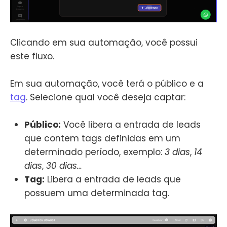
Clicando em sua automação, você possui
este fluxo.
Em sua automação, você terá o público e a
tag
. Selecione qual você deseja captar:
Público:
Você libera a entrada de leads
que contem tags definidas em um
determinado período, exemplo:
3 dias
,
14
dias
,
30 dias…
Tag:
Libera a entrada de leads que
possuem uma determinada tag.