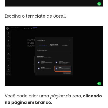
Escolha o template de
Upsell.
Você pode criar uma
página do zero
,
clicando
na página em branco.