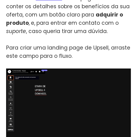
conter os detalhes sobre os benefícios da sua
oferta, com um botão claro para
adquirir o
produto
,
e,
para entrar em contato com o
suporte
, caso queria tirar uma dúvida.
Para criar uma landing page de Upsell, arraste
este campo para o fluxo.