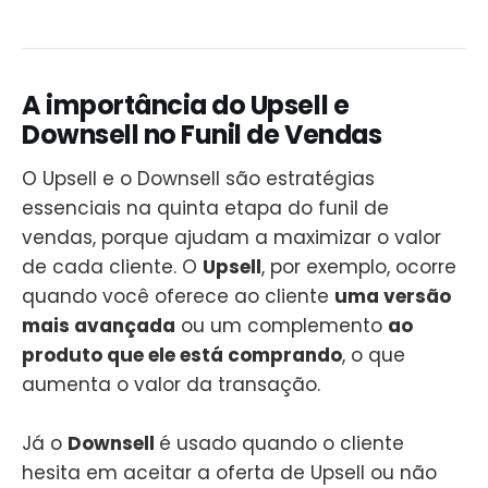
A importância do Upsell e
Downsell no Funil de Vendas
O Upsell e o Downsell são estratégias
essenciais na quinta etapa do funil de
vendas, porque ajudam a maximizar o valor
de cada cliente. O
Upsell
, por exemplo, ocorre
quando você oferece ao cliente
uma versão
mais avançada
ou um complemento
ao
produto que ele está comprando
, o que
aumenta o valor da transação.
Já o
Downsell
é usado quando o cliente
hesita em aceitar a oferta de Upsell ou não