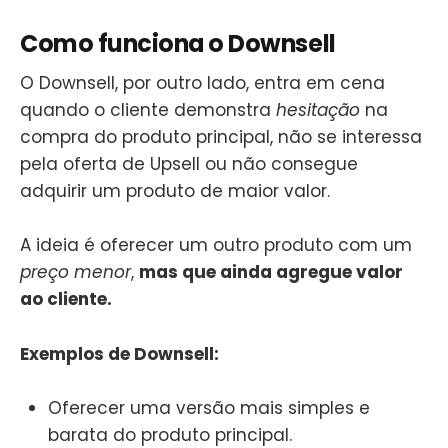
Como funciona o Downsell
O Downsell, por outro lado, entra em cena
quando o cliente demonstra
hesitação
na
compra do produto principal, não se interessa
pela oferta de Upsell ou não consegue
adquirir um produto de maior valor.
A ideia é oferecer um outro produto com um
preço menor
,
mas que ainda agregue valor
ao cliente.
Exemplos de Downsell:
Oferecer uma versão mais simples e
barata do produto principal.