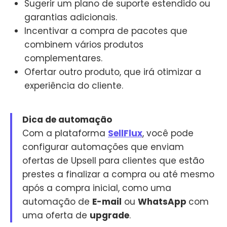
Sugerir um plano de suporte estendido ou
garantias adicionais.
Incentivar a compra de pacotes que
combinem vários produtos
complementares.
Ofertar outro produto, que irá otimizar a
experiência do cliente.
Dica de automação
Com a plataforma
SellFlux
, você pode
configurar automações que enviam
ofertas de Upsell para clientes que estão
prestes a finalizar a compra ou até mesmo
após a compra inicial, como uma
automação de
E-mail
ou
WhatsApp
com
uma oferta de
upgrade
.