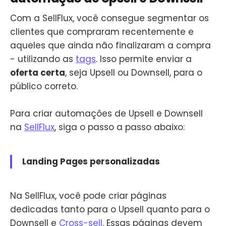
Com a SellFlux, você consegue segmentar os
clientes que compraram recentemente e
aqueles que ainda não finalizaram a compra
- utilizando as
tags
. Isso permite enviar a
oferta certa
, seja Upsell ou Downsell, para o
público correto.
Para criar automações de Upsell e Downsell
na
SellFlux
, siga o passo a passo abaixo:
Landing Pages personalizadas
Na SellFlux, você pode criar páginas
dedicadas tanto para o Upsell quanto para o
Downsell e
Cross-sell
. Essas páginas devem