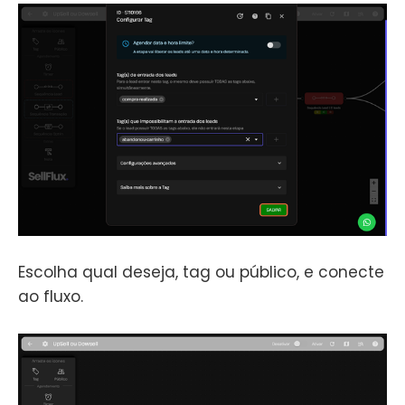
Escolha qual deseja, tag ou público, e conecte
ao fluxo.