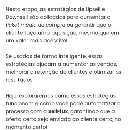
Nesta etapa, as estratégias de Upsell e
Downsell são aplicadas para aumentar o
ticket médio da compra
ou garantir que o
cliente faça uma aquisição, mesmo que em
um valor mais acessível.
Se usadas de forma inteligente, essas
estratégias ajudam a aumentar as vendas,
melhorar a retenção de clientes e otimizar os
resultados.
Hoje, exploraremos como essas estratégias
funcionam e como você pode automatizar o
processo com a
SellFlux
, garantindo que a
oferta certa seja enviada ao cliente certo, no
momento certo!