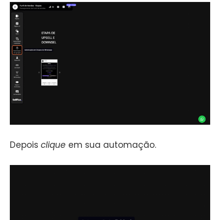
Depois
clique
em sua automação.