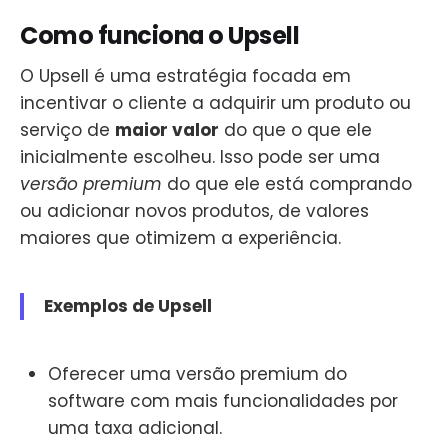
Como funciona o Upsell
O Upsell é uma estratégia focada em
incentivar o cliente a adquirir um produto ou
serviço de
maior valor
do que o que ele
inicialmente escolheu. Isso pode ser uma
versão premium
do que ele está comprando
ou adicionar novos produtos, de valores
maiores que otimizem a experiência.
Exemplos de Upsell
Oferecer uma versão premium do
software com mais funcionalidades por
uma taxa adicional.