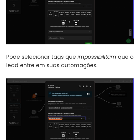
Pode selecionar tags que
impossibilitam
que o
lead entre em suas automações.