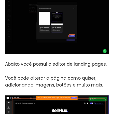
Abaixo você possui o editor de landing pages.
Você pode alterar a página como quiser,
adicionando imagens, botões e muito mais.