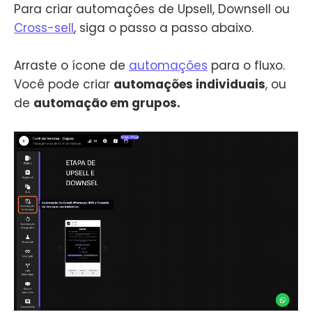
Para criar automações de Upsell, Downsell ou
Cross-sell
, siga o passo a passo abaixo.
Arraste o ícone de
automações
para o fluxo.
Você pode criar
automações individuais
, ou
de
automação em grupos.