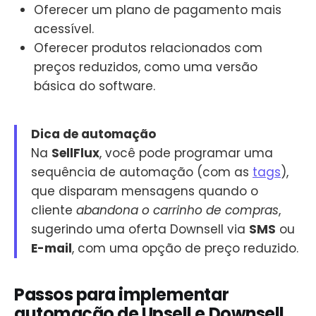
Oferecer um plano de pagamento mais
acessível.
Oferecer produtos relacionados com
preços reduzidos, como uma versão
básica do software.
Dica de automação
Na
SellFlux
, você pode programar uma
sequência de automação (com as
tags
),
que disparam mensagens quando o
cliente
abandona o carrinho de compras
,
sugerindo uma oferta Downsell via
SMS
ou
E-mail
, com uma opção de preço reduzido.
Passos para implementar
automação de Upsell e Downsell