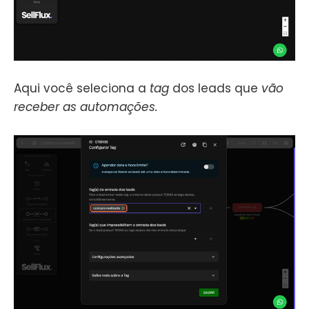
Aqui você seleciona a
tag
dos leads que
vão
receber as automações.