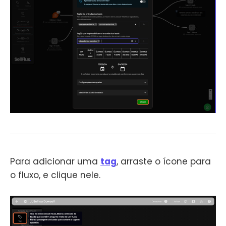
Para adicionar uma
tag
, arraste o ícone para
o fluxo, e clique nele.