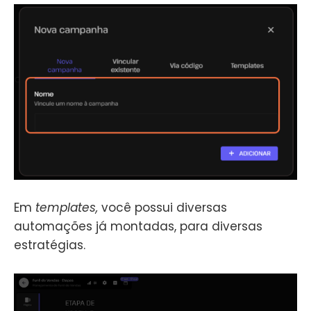
Em
templates,
você possui diversas
automações já montadas, para diversas
estratégias.