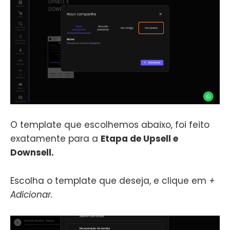
O template que escolhemos abaixo, foi feito
exatamente para a
Etapa de Upsell e
Downsell.
Escolha o template que deseja, e clique em
+
Adicionar.