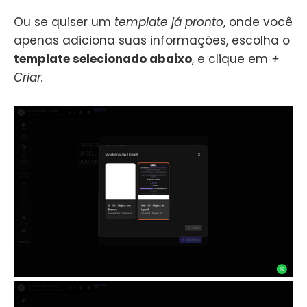
Ou se quiser um
template já pronto
, onde você
apenas adiciona suas informações, escolha o
template selecionado abaixo
, e clique em
+
Criar.