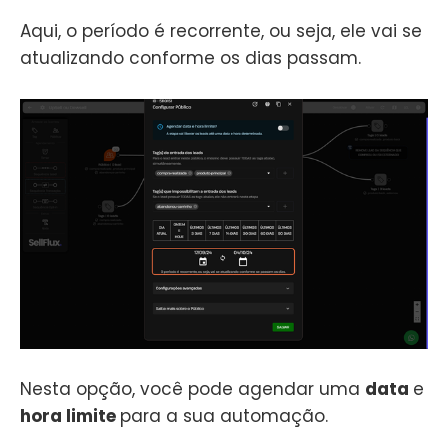
Aqui, o período é recorrente, ou seja, ele vai se
atualizando conforme os dias passam.
Nesta opção, você pode agendar uma
data
e
hora limite
para a sua automação.