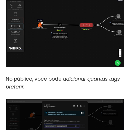
No público, você pode
adicionar quantas tags
preferir.