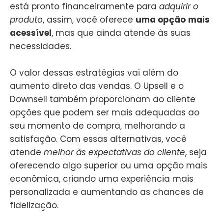
está pronto financeiramente para
adquirir o
produto
, assim, você oferece
uma opção
mais
acessível
, mas que ainda atende às suas
necessidades.
O valor dessas estratégias vai além do
aumento direto das vendas. O Upsell e o
Downsell também proporcionam ao cliente
opções que podem ser mais adequadas ao
seu momento de compra, melhorando a
satisfação. Com essas alternativas, você
atende
melhor às expectativas do cliente
, seja
oferecendo algo superior ou uma opção mais
econômica, criando uma experiência mais
personalizada e aumentando as chances de
fidelização.