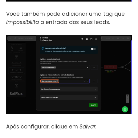
Você também pode adicionar uma tag que
impossibilita
a entrada dos seus leads.
Após configurar, clique em
Salvar.