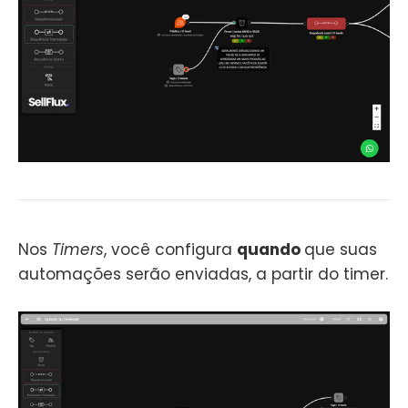
Nos
Timers
, você configura
quando
que suas
automações serão enviadas, a partir do timer.