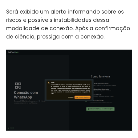
Será exibido um alerta informando sobre os
riscos e possíveis instabilidades dessa
modalidade de conexão. Após a confirmação
de ciência, prossiga com a conexão.