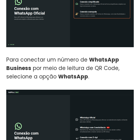
Para conectar um número de
WhatsApp
Business
por meio de leitura de QR Code,
selecione a opção
WhatsApp
.