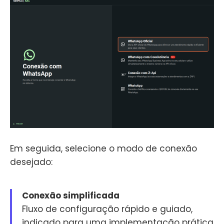
Em seguida, selecione o modo de conexão
desejado:
Conexão simplificada
Fluxo de configuração rápido e guiado,
indicado para uma implementação prática