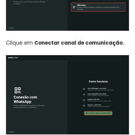
Clique em
Conectar canal de comunicação
..