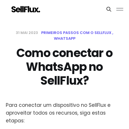
31 MAI 2023
PRIMEIROS PASSOS COM O SELLFLUX
WHATSAPP
Como conectar o
WhatsApp no
SellFlux?
Para conectar um dispositivo no SellFlux e
aproveitar todos os recursos, siga estas
etapas: