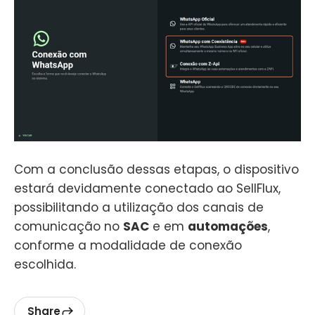
Com a conclusão dessas etapas, o dispositivo
estará devidamente conectado ao SellFlux,
possibilitando a utilização dos canais de
comunicação no
SAC
e em
automações
,
conforme a modalidade de conexão
escolhida.
Share