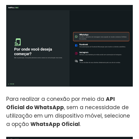
Para realizar a conexão por meio da
API
Oficial do WhatsApp
, sem a necessidade de
utilização em um dispositivo móvel, selecione
a opção
WhatsApp Oficial
.