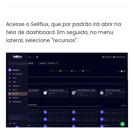
Acesse o Sellflux, que por padrão irá abrir na
tela de dashboard. Em seguida, no menu
lateral, selecione "recursos".