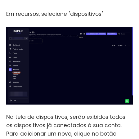
Em recursos, selecione "dispositivos"
Na tela de dispositivos, serão exibidos todos
os dispositivos já conectados à sua conta.
Para adicionar um novo, clique no botão