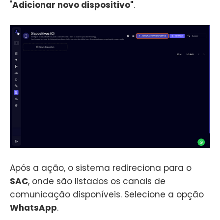
"
Adicionar novo dispositivo"
.
Após a ação, o sistema redireciona para o
SAC
, onde são listados os canais de
comunicação disponíveis. Selecione a opção
WhatsApp
.