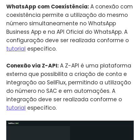
WhatsApp com Coexistência:
A conexão com
coexistência permite a utilização do mesmo
número simultaneamente no WhatsApp
Business App e na API Oficial do WhatsApp. A
configuração deve ser realizada conforme o
tutorial
específico.
Conexão via Z-API:
A Z-API é uma plataforma
externa que possibilita a criação de conta e
integração ao SellFlux, permitindo a utilização
do número no SAC e em automações. A
integração deve ser realizada conforme o
tutorial
específico.