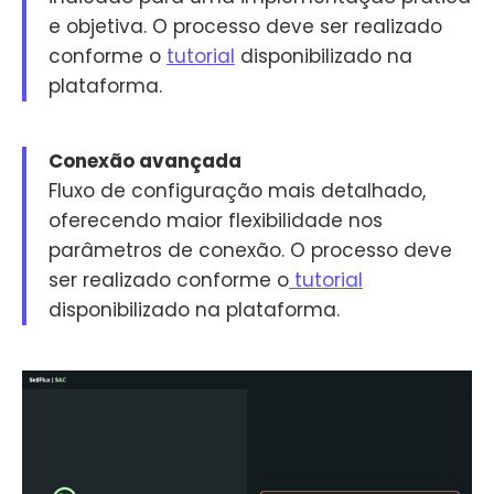
e objetiva. O processo deve ser realizado
conforme o
tutorial
disponibilizado na
plataforma.
Conexão avançada
Fluxo de configuração mais detalhado,
oferecendo maior flexibilidade nos
parâmetros de conexão. O processo deve
ser realizado conforme o
tutorial
disponibilizado na plataforma.