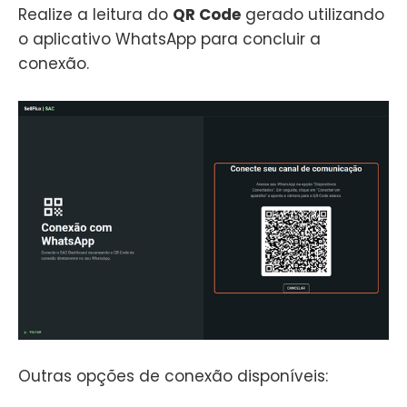
Realize a leitura do
QR Code
gerado utilizando
o aplicativo WhatsApp para concluir a
conexão.
Outras opções de conexão disponíveis: