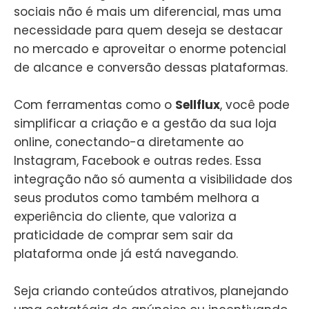
sociais não é mais um diferencial, mas uma
necessidade para quem deseja se destacar
no mercado e aproveitar o enorme potencial
de alcance e conversão dessas plataformas.
Com ferramentas como o
Sellflux
, você pode
simplificar a criação e a gestão da sua loja
online, conectando-a diretamente ao
Instagram, Facebook e outras redes. Essa
integração não só aumenta a visibilidade dos
seus produtos como também melhora a
experiência do cliente, que valoriza a
praticidade de comprar sem sair da
plataforma onde já está navegando.
Seja criando conteúdos atrativos, planejando