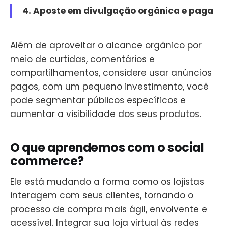
4. Aposte em divulgação orgânica e paga
Além de aproveitar o alcance orgânico por
meio de curtidas, comentários e
compartilhamentos, considere usar anúncios
pagos, com um pequeno investimento, você
pode segmentar públicos específicos e
aumentar a visibilidade dos seus produtos.
O que aprendemos com o social
commerce?
Ele está mudando a forma como os lojistas
interagem com seus clientes, tornando o
processo de compra mais ágil, envolvente e
acessível. Integrar sua loja virtual às redes