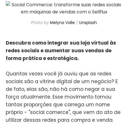
Photo by
Melyna Valle
/
Unsplash
Descubra como integrar sua loja virtual às
redes sociais e aumentar suas vendas de
forma prática e estratégica.
Quantas vezes você já ouviu que as redes
sociais são a vitrine digital de um negócio? E
de fato, elas são, não há como negar a sua
força atualmente. Esse movimento tomou
tantas proporções que carrega um nome
próprio - "social comerce", que vem do ato de
utilizar dessas redes para compra e venda.