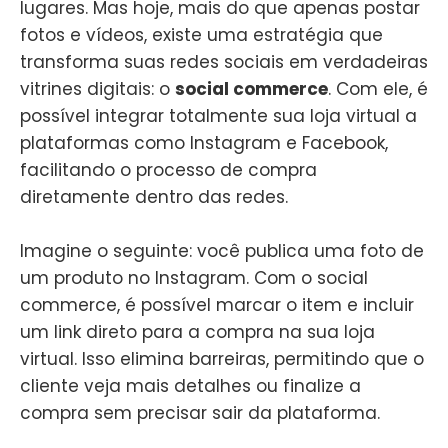
lugares. Mas hoje, mais do que apenas postar
fotos e vídeos, existe uma estratégia que
transforma suas redes sociais em verdadeiras
vitrines digitais: o
social commerce
. Com ele, é
possível integrar totalmente sua loja virtual a
plataformas como Instagram e Facebook,
facilitando o processo de compra
diretamente dentro das redes.
Imagine o seguinte: você publica uma foto de
um produto no Instagram. Com o social
commerce, é possível marcar o item e incluir
um link direto para a compra na sua loja
virtual. Isso elimina barreiras, permitindo que o
cliente veja mais detalhes ou finalize a
compra sem precisar sair da plataforma.