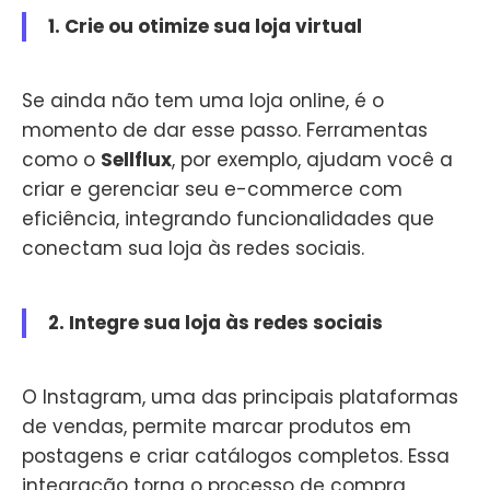
1. Crie ou otimize sua loja virtual
Se ainda não tem uma loja online, é o
momento de dar esse passo. Ferramentas
como o
Sellflux
, por exemplo, ajudam você a
criar e gerenciar seu e-commerce com
eficiência, integrando funcionalidades que
conectam sua loja às redes sociais.
2. Integre sua loja às redes sociais
O Instagram, uma das principais plataformas
de vendas, permite marcar produtos em
postagens e criar catálogos completos. Essa
integração torna o processo de compra