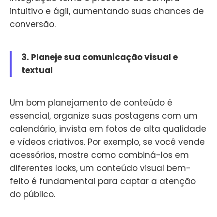
intuitivo e ágil, aumentando suas chances de
conversão.
3. Planeje sua comunicação visual e
textual
Um bom planejamento de conteúdo é
essencial, organize suas postagens com um
calendário, invista em fotos de alta qualidade
e vídeos criativos. Por exemplo, se você vende
acessórios, mostre como combiná-los em
diferentes looks, um conteúdo visual bem-
feito é fundamental para captar a atenção
do público.