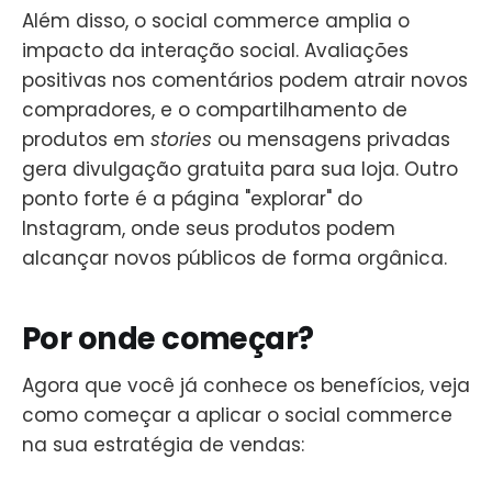
Além disso, o social commerce amplia o
impacto da interação social. Avaliações
positivas nos comentários podem atrair novos
compradores, e o compartilhamento de
produtos em
stories
ou mensagens privadas
gera divulgação gratuita para sua loja. Outro
ponto forte é a página "explorar" do
Instagram, onde seus produtos podem
alcançar novos públicos de forma orgânica.
Por onde começar?
Agora que você já conhece os benefícios, veja
como começar a aplicar o social commerce
na sua estratégia de vendas: