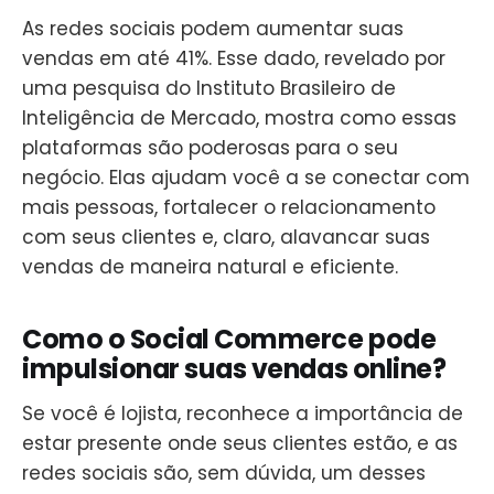
As redes sociais podem aumentar suas
vendas em até 41%. Esse dado, revelado por
uma pesquisa do Instituto Brasileiro de
Inteligência de Mercado, mostra como essas
plataformas são poderosas para o seu
negócio. Elas ajudam você a se conectar com
mais pessoas, fortalecer o relacionamento
com seus clientes e, claro, alavancar suas
vendas de maneira natural e eficiente.
Como o Social Commerce pode
impulsionar suas vendas online?
Se você é lojista, reconhece a importância de
estar presente onde seus clientes estão, e as
redes sociais são, sem dúvida, um desses