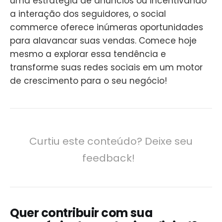
uma estratégia de anúncios ou incentivando
a interação dos seguidores, o social
commerce oferece inúmeras oportunidades
para alavancar suas vendas. Comece hoje
mesmo a explorar essa tendência e
transforme suas redes sociais em um motor
de crescimento para o seu negócio!
Curtiu este conteúdo? Deixe seu
feedback!
Quer contribuir com sua