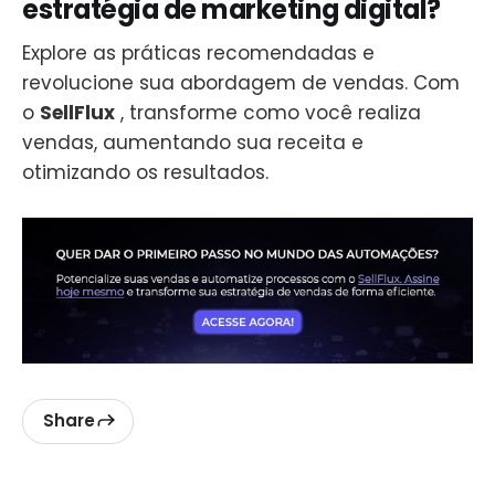
estratégia de marketing digital?
Explore as práticas recomendadas e
revolucione sua abordagem de vendas. Com
o
SellFlux
, transforme como você realiza
vendas, aumentando sua receita e
otimizando os resultados.
Share