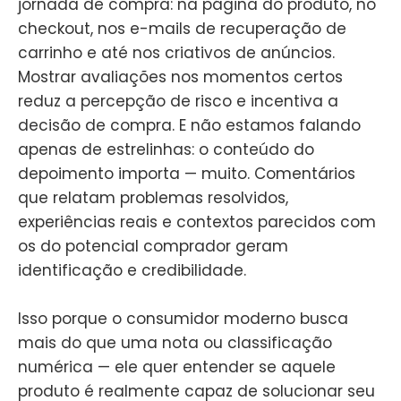
jornada de compra: na página do produto, no
checkout, nos e-mails de recuperação de
carrinho e até nos criativos de anúncios.
Mostrar avaliações nos momentos certos
reduz a percepção de risco e incentiva a
decisão de compra. E não estamos falando
apenas de estrelinhas: o conteúdo do
depoimento importa — muito. Comentários
que relatam problemas resolvidos,
experiências reais e contextos parecidos com
os do potencial comprador geram
identificação e credibilidade.
Isso porque o consumidor moderno busca
mais do que uma nota ou classificação
numérica — ele quer entender se aquele
produto é realmente capaz de solucionar seu