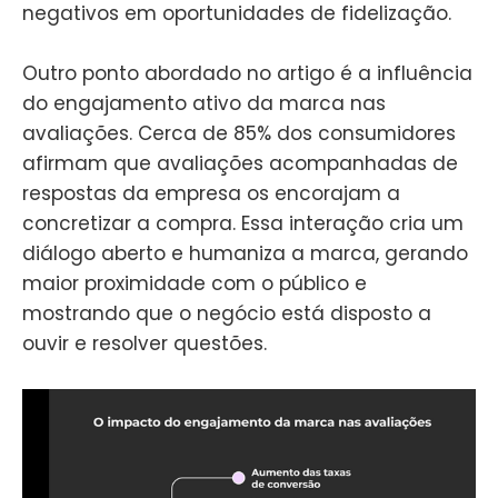
negativos em oportunidades de fidelização.
Outro ponto abordado no artigo é a influência
do engajamento ativo da marca nas
avaliações. Cerca de 85% dos consumidores
afirmam que avaliações acompanhadas de
respostas da empresa os encorajam a
concretizar a compra. Essa interação cria um
diálogo aberto e humaniza a marca, gerando
maior proximidade com o público e
mostrando que o negócio está disposto a
ouvir e resolver questões.