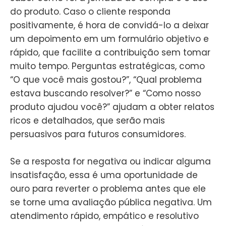
do produto. Caso o cliente responda
positivamente, é hora de convidá-lo a deixar
um depoimento em um formulário objetivo e
rápido, que facilite a contribuição sem tomar
muito tempo. Perguntas estratégicas, como
“O que você mais gostou?”, “Qual problema
estava buscando resolver?” e “Como nosso
produto ajudou você?” ajudam a obter relatos
ricos e detalhados, que serão mais
persuasivos para futuros consumidores.
Se a resposta for negativa ou indicar alguma
insatisfação, essa é uma oportunidade de
ouro para reverter o problema antes que ele
se torne uma avaliação pública negativa. Um
atendimento rápido, empático e resolutivo