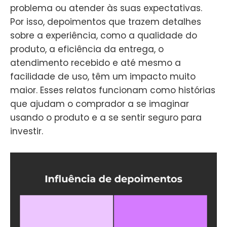
problema ou atender às suas expectativas.
Por isso, depoimentos que trazem detalhes
sobre a experiência, como a qualidade do
produto, a eficiência da entrega, o
atendimento recebido e até mesmo a
facilidade de uso, têm um impacto muito
maior. Esses relatos funcionam como histórias
que ajudam o comprador a se imaginar
usando o produto e a se sentir seguro para
investir.