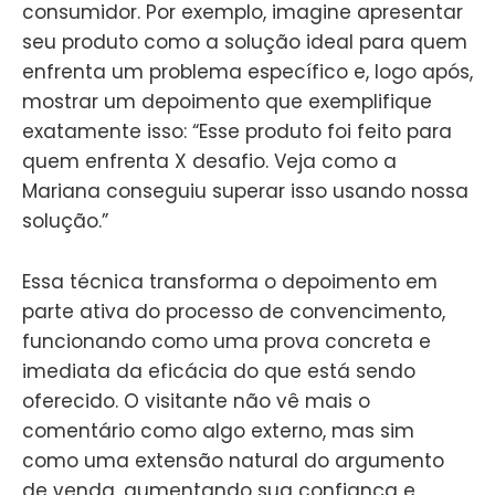
consumidor. Por exemplo, imagine apresentar
seu produto como a solução ideal para quem
enfrenta um problema específico e, logo após,
mostrar um depoimento que exemplifique
exatamente isso: “Esse produto foi feito para
quem enfrenta X desafio. Veja como a
Mariana conseguiu superar isso usando nossa
solução.”
Essa técnica transforma o depoimento em
parte ativa do processo de convencimento,
funcionando como uma prova concreta e
imediata da eficácia do que está sendo
oferecido. O visitante não vê mais o
comentário como algo externo, mas sim
como uma extensão natural do argumento
de venda, aumentando sua confiança e