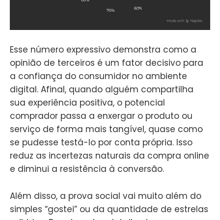
Esse número expressivo demonstra como a
opinião de terceiros é um fator decisivo para
a confiança do consumidor no ambiente
digital. Afinal, quando alguém compartilha
sua experiência positiva, o potencial
comprador passa a enxergar o produto ou
serviço de forma mais tangível, quase como
se pudesse testá-lo por conta própria. Isso
reduz as incertezas naturais da compra online
e diminui a resistência à conversão.
Além disso, a prova social vai muito além do
simples “gostei” ou da quantidade de estrelas