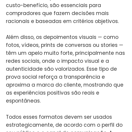
custo-benefício, são essenciais para
compradores que fazem decisões mais
racionais e baseadas em critérios objetivos.
Além disso, os depoimentos visuais — como
fotos, vídeos, prints de conversas ou stories —
têm um apelo muito forte, principalmente nas
redes sociais, onde o impacto visual e a
autenticidade são valorizados. Esse tipo de
prova social reforça a transparência e
aproxima a marca do cliente, mostrando que
as experiências positivas são reais e
espontâneas.
Todos esses formatos devem ser usados
estrategicamente, de acordo com o perfil do