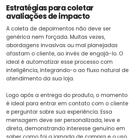
Estratégias para coletar
avaliações de impacto
A coleta de depoimentos não deve ser
genérica nem forçada. Muitas vezes,
abordagens invasivas ou mal planejadas
afastam o cliente, ao invés de engajá-lo. O
ideal é automatizar esse processo com
inteligência, integrando-o ao fluxo natural de
atendimento da sua loja.
Logo após a entrega do produto, o momento
é ideal para entrar em contato com o cliente
e perguntar sobre sua experiência. Essa
mensagem deve ser personalizada, leve e
direta, demonstrando interesse genuíno em
saber como foi a jornada de compra e o uso