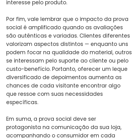
interesse pelo produto.
Por fim, vale lembrar que o impacto da prova
social é amplificado quando as avaliações
são autênticas e variadas. Clientes diferentes
valorizam aspectos distintos — enquanto uns
podem focar na qualidade do material, outros
se interessam pelo suporte ao cliente ou pelo
custo-benefício. Portanto, oferecer um leque
diversificado de depoimentos aumenta as
chances de cada visitante encontrar algo
que ressoe com suas necessidades
específicas.
Em suma, a prova social deve ser
protagonista na comunicação da sua loja,
acompanhando o consumidor em cada