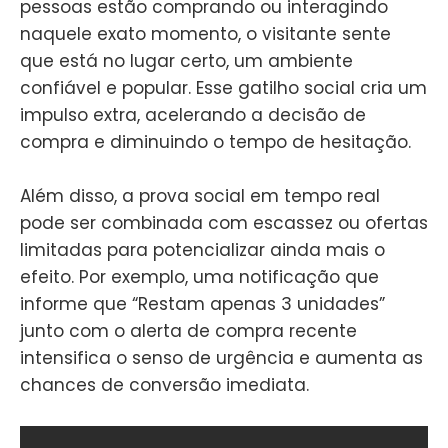
pessoas estão comprando ou interagindo
naquele exato momento, o visitante sente
que está no lugar certo, um ambiente
confiável e popular. Esse gatilho social cria um
impulso extra, acelerando a decisão de
compra e diminuindo o tempo de hesitação.
Além disso, a prova social em tempo real
pode ser combinada com escassez ou ofertas
limitadas para potencializar ainda mais o
efeito. Por exemplo, uma notificação que
informe que “Restam apenas 3 unidades”
junto com o alerta de compra recente
intensifica o senso de urgência e aumenta as
chances de conversão imediata.