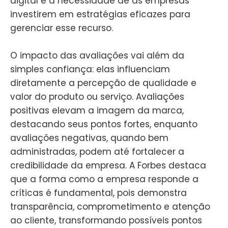
digital e a necessidade de as empresas
investirem em estratégias eficazes para
gerenciar esse recurso.
O impacto das avaliações vai além da
simples confiança: elas influenciam
diretamente a percepção de qualidade e
valor do produto ou serviço. Avaliações
positivas elevam a imagem da marca,
destacando seus pontos fortes, enquanto
avaliações negativas, quando bem
administradas, podem até fortalecer a
credibilidade da empresa. A Forbes destaca
que a forma como a empresa responde a
críticas é fundamental, pois demonstra
transparência, comprometimento e atenção
ao cliente, transformando possíveis pontos