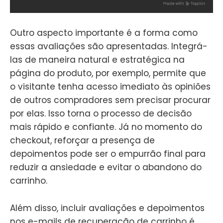
Outro aspecto importante é a forma como
essas avaliações são apresentadas. Integrá-
las de maneira natural e estratégica na
página do produto, por exemplo, permite que
o visitante tenha acesso imediato às opiniões
de outros compradores sem precisar procurar
por elas. Isso torna o processo de decisão
mais rápido e confiante. Já no momento do
checkout, reforçar a presença de
depoimentos pode ser o empurrão final para
reduzir a ansiedade e evitar o abandono do
carrinho.
Além disso, incluir avaliações e depoimentos
nos e-mails de recuperação de carrinho é