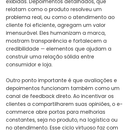
exibidas. Depoimentos detalhados, que
relatam como o produto resolveu um
problema real, ou como o atendimento ao
cliente foi eficiente, agregam um valor
imensurável. Eles humanizam a marca,
mostram transparência e fortalecem a
credibilidade — elementos que ajudam a
construir uma relação sólida entre
consumidor e loja.
Outro ponto importante é que avaliações e
depoimentos funcionam também como um
canal de feedback direto. Ao incentivar os
clientes a compartilharem suas opiniões, o e-
commerce abre portas para melhorias
constantes, seja no produto, na logística ou
no atendimento. Esse ciclo virtuoso faz com