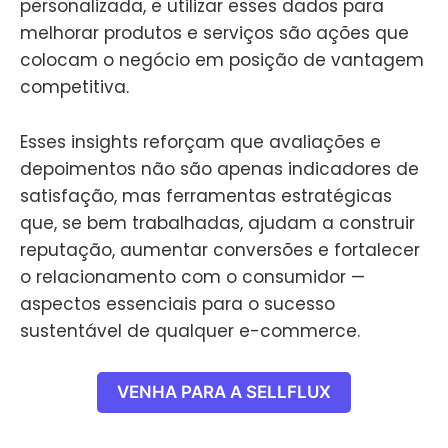
personalizada, e utilizar esses dados para
melhorar produtos e serviços são ações que
colocam o negócio em posição de vantagem
competitiva.
Esses insights reforçam que avaliações e
depoimentos não são apenas indicadores de
satisfação, mas ferramentas estratégicas
que, se bem trabalhadas, ajudam a construir
reputação, aumentar conversões e fortalecer
o relacionamento com o consumidor —
aspectos essenciais para o sucesso
sustentável de qualquer e-commerce.
VENHA PARA A SELLFLUX