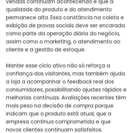
vendas continuam acontecendo e que a
qualidade do produto e do atendimento
permanece alta. Essa constância na coleta e
exibição de provas sociais deve ser encarada
como parte da operação diária do negócio,
assim como o marketing, o atendimento ao
cliente e a gestão de estoque.
Manter esse ciclo ativo não só reforça a
confiança dos visitantes, mas também ajuda
a loja a acompanhar o feedback real dos
consumidores, possibilitando ajustes rápidos e
melhorias contínuas. Avaliações recentes têm
mais peso na decisão de compra porque
indicam que o produto está atual, que a
empresa continua comprometida e que
novos clientes continuam satisfeitos.