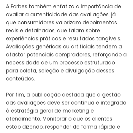
A Forbes também enfatiza a importância de
avaliar a autenticidade das avaliações, já
que consumidores valorizam depoimentos
reais e detalhados, que falam sobre
experiências práticas e resultados tangíveis.
Avaliações genéricas ou artificiais tendem a
afastar potenciais compradores, reforçando a
necessidade de um processo estruturado
para coleta, seleção e divulgação desses
conteúdos.
Por fim, a publicação destaca que a gestão
das avaliações deve ser contínua e integrada
à estratégia geral de marketing e
atendimento. Monitorar o que os clientes
estão dizendo, responder de forma rápida e