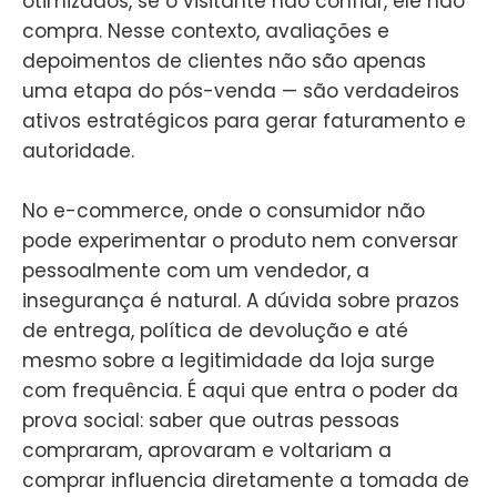
otimizados, se o visitante não confiar, ele não
compra. Nesse contexto, avaliações e
depoimentos de clientes não são apenas
uma etapa do pós-venda — são verdadeiros
ativos estratégicos para gerar faturamento e
autoridade.
No e-commerce, onde o consumidor não
pode experimentar o produto nem conversar
pessoalmente com um vendedor, a
insegurança é natural. A dúvida sobre prazos
de entrega, política de devolução e até
mesmo sobre a legitimidade da loja surge
com frequência. É aqui que entra o poder da
prova social: saber que outras pessoas
compraram, aprovaram e voltariam a
comprar influencia diretamente a tomada de