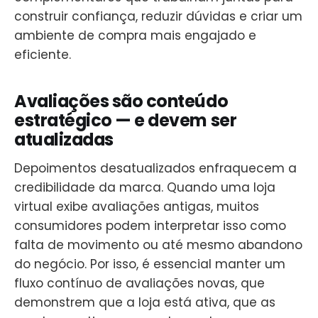
construir confiança, reduzir dúvidas e criar um
ambiente de compra mais engajado e
eficiente.
Avaliações são conteúdo
estratégico — e devem ser
atualizadas
Depoimentos desatualizados enfraquecem a
credibilidade da marca. Quando uma loja
virtual exibe avaliações antigas, muitos
consumidores podem interpretar isso como
falta de movimento ou até mesmo abandono
do negócio. Por isso, é essencial manter um
fluxo contínuo de avaliações novas, que
demonstrem que a loja está ativa, que as