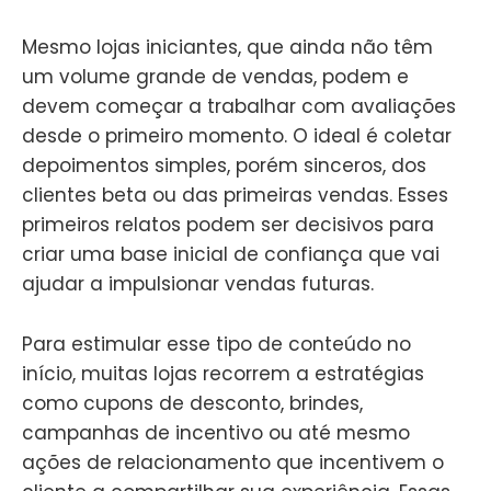
Mesmo lojas iniciantes, que ainda não têm
um volume grande de vendas, podem e
devem começar a trabalhar com avaliações
desde o primeiro momento. O ideal é coletar
depoimentos simples, porém sinceros, dos
clientes beta ou das primeiras vendas. Esses
primeiros relatos podem ser decisivos para
criar uma base inicial de confiança que vai
ajudar a impulsionar vendas futuras.
Para estimular esse tipo de conteúdo no
início, muitas lojas recorrem a estratégias
como cupons de desconto, brindes,
campanhas de incentivo ou até mesmo
ações de relacionamento que incentivem o