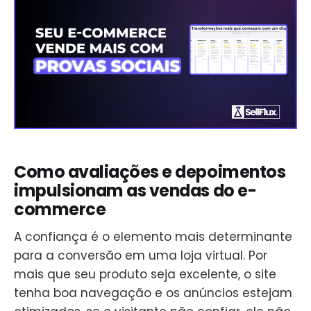
Como avaliações e depoimentos
impulsionam as vendas do e-
commerce
A confiança é o elemento mais determinante
para a conversão em uma loja virtual. Por
mais que seu produto seja excelente, o site
tenha boa navegação e os anúncios estejam