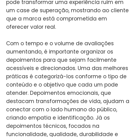
pode transformar uma experiência ruim em
um case de superação, mostrando ao cliente
que a marca está comprometida em
oferecer valor real.
Com o tempo e o volume de avaliações
aumentando, é importante organizar os
depoimentos para que sejam facilmente
acessíveis e direcionados. Uma das melhores
práticas é categorizá-los conforme o tipo de
conteúdo e o objetivo que cada um pode
atender. Depoimentos emocionais, que
destacam transformações de vida, ajudam a
conectar com o lado humano do público,
criando empatia e identificação. Já os
depoimentos técnicos, focados na
funcionalidade, qualidade, durabilidade e