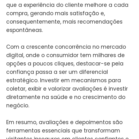
que a experiência do cliente melhore a cada
compra, gerando mais satisfação e,
consequentemente, mais recomendações
espontâneas.
Com a crescente concorrência no mercado
digital, onde o consumidor tem milhares de
opções a poucos cliques, destacar-se pela
confiança passa a ser um diferencial
estratégico. Investir em mecanismos para
coletar, exibir e valorizar avaliações é investir
diretamente na saúde e no crescimento do
negócio.
Em resumo, avaliações e depoimentos são
ferramentas essenciais que transformam