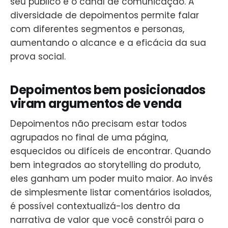
seu público e o canal de comunicação. A
diversidade de depoimentos permite falar
com diferentes segmentos e personas,
aumentando o alcance e a eficácia da sua
prova social.
Depoimentos bem posicionados
viram argumentos de venda
Depoimentos não precisam estar todos
agrupados no final de uma página,
esquecidos ou difíceis de encontrar. Quando
bem integrados ao storytelling do produto,
eles ganham um poder muito maior. Ao invés
de simplesmente listar comentários isolados,
é possível contextualizá-los dentro da
narrativa de valor que você constrói para o