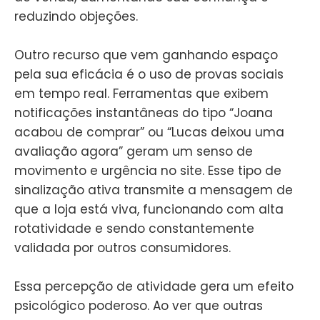
reduzindo objeções.
Outro recurso que vem ganhando espaço
pela sua eficácia é o uso de provas sociais
em tempo real. Ferramentas que exibem
notificações instantâneas do tipo “Joana
acabou de comprar” ou “Lucas deixou uma
avaliação agora” geram um senso de
movimento e urgência no site. Esse tipo de
sinalização ativa transmite a mensagem de
que a loja está viva, funcionando com alta
rotatividade e sendo constantemente
validada por outros consumidores.
Essa percepção de atividade gera um efeito
psicológico poderoso. Ao ver que outras