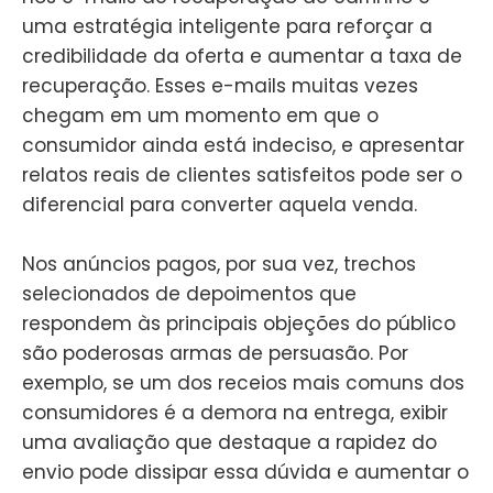
uma estratégia inteligente para reforçar a
credibilidade da oferta e aumentar a taxa de
recuperação. Esses e-mails muitas vezes
chegam em um momento em que o
consumidor ainda está indeciso, e apresentar
relatos reais de clientes satisfeitos pode ser o
diferencial para converter aquela venda.
Nos anúncios pagos, por sua vez, trechos
selecionados de depoimentos que
respondem às principais objeções do público
são poderosas armas de persuasão. Por
exemplo, se um dos receios mais comuns dos
consumidores é a demora na entrega, exibir
uma avaliação que destaque a rapidez do
envio pode dissipar essa dúvida e aumentar o