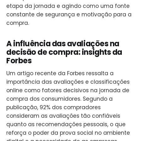
etapa da jornada e agindo como uma fonte
constante de segurança e motivação para a
compra.
A influência das avaliações na
decisão de compra: insights da
Forbes
Um artigo recente da Forbes ressalta a
importância das avaliações e classificações
online como fatores decisivos na jornada de
compra dos consumidores. Segundo a
publicação, 92% dos compradores
consideram as avaliações tão confiáveis
quanto as recomendações pessoais, o que
reforça o poder da prova social no ambiente