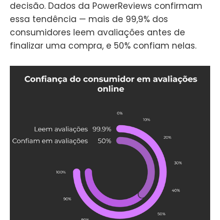
decisão. Dados da PowerReviews confirmam
essa tendência — mais de 99,9% dos
consumidores leem avaliações antes de
finalizar uma compra, e 50% confiam nelas.