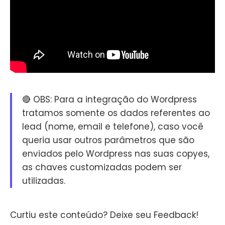
🔴 OBS: Para a integração do Wordpress
tratamos somente os dados referentes ao
lead (nome, email e telefone), caso você
queria usar outros parâmetros que são
enviados pelo Wordpress nas suas copyes,
as chaves customizadas podem ser
utilizadas.
Curtiu este conteúdo? Deixe seu Feedback!