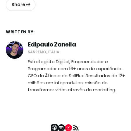
Share
WRITTEN BY:
Edipaulo Zanella
SANREMO, ITALIA
Estrategista Digital, Empreendedor e
Programador com 16+ anos de experiência.
CEO da Ática e do SellFlux. Resultados de 12+
milhões em infoprodutos, missão de
transformar vidas através do marketing.