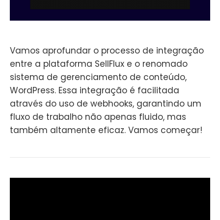
Vamos aprofundar o processo de integração
entre a plataforma SellFlux e o renomado
sistema de gerenciamento de conteúdo,
WordPress. Essa integração é facilitada
através do uso de webhooks, garantindo um
fluxo de trabalho não apenas fluido, mas
também altamente eficaz. Vamos começar!