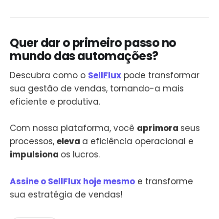
Quer dar o primeiro passo no
mundo das automações?
Descubra como o
SellFlux
pode transformar
sua gestão de vendas, tornando-a mais
eficiente e produtiva.
Com nossa plataforma, você
aprimora
seus
processos,
eleva
a eficiência operacional e
impulsiona
os lucros.
Assine o SellFlux hoje mesmo
e transforme
sua estratégia de vendas!