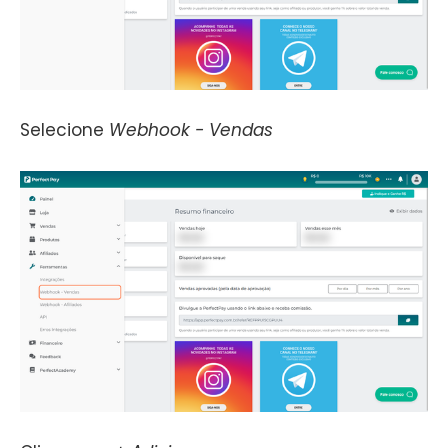
Selecione
Webhook - Vendas