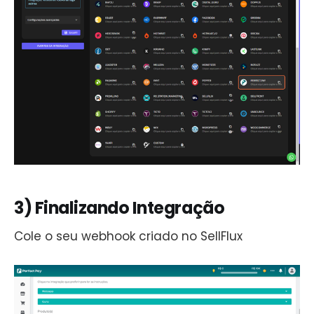
3) Finalizando Integração
Cole o seu webhook criado no SellFlux