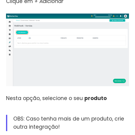
Clique em
+ Adicionar
Nesta opção, selecione o seu
produto
OBS: Caso tenha mais de um produto, crie
outra integração!