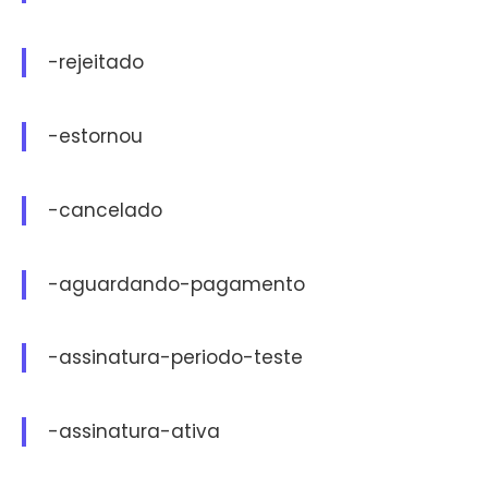
-rejeitado
-estornou
-cancelado
-aguardando-pagamento
-assinatura-periodo-teste
-assinatura-ativa