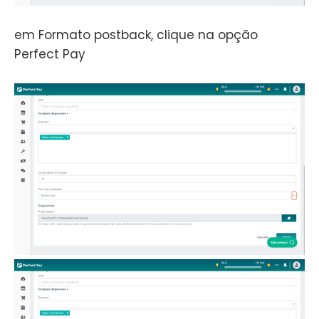
em Formato postback, clique na opção
Perfect Pay