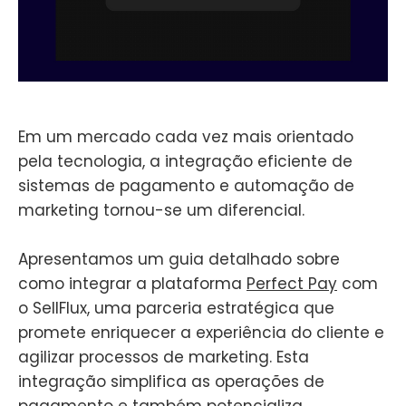
Em um mercado cada vez mais orientado
pela tecnologia, a integração eficiente de
sistemas de pagamento e automação de
marketing tornou-se um diferencial.
Apresentamos um guia detalhado sobre
como integrar a plataforma
Perfect Pay
com
o SellFlux, uma parceria estratégica que
promete enriquecer a experiência do cliente e
agilizar processos de marketing. Esta
integração simplifica as operações de