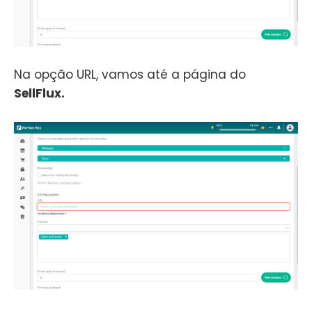
Na opção URL, vamos até a página do
SellFlux.