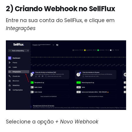
2) Criando Webhook no SellFlux
Entre na sua conta do SellFlux, e clique em
Integrações
Selecione a opção
+ Novo Webhook