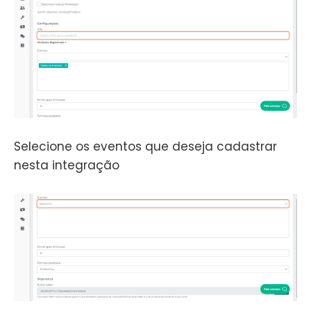
Selecione os eventos que deseja cadastrar
nesta integração