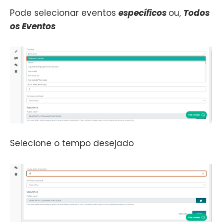
Pode selecionar eventos
específicos
ou,
Todos
os Eventos
Selecione o tempo desejado