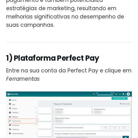
pagamento e também potencializa
estratégias de marketing, resultando em
melhorias significativas no desempenho de
suas campanhas.
1) Plataforma Perfect Pay
Entre na sua conta da Perfect Pay e clique em
Ferramentas