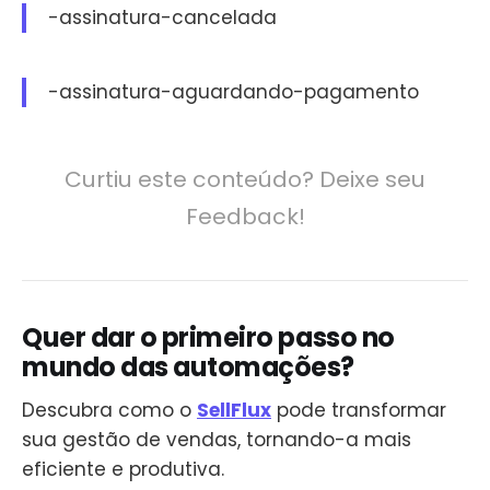
-assinatura-cancelada
-assinatura-aguardando-pagamento
Curtiu este conteúdo? Deixe seu
Feedback!
Quer dar o primeiro passo no
mundo das automações?
Descubra como o
SellFlux
pode transformar
sua gestão de vendas, tornando-a mais
eficiente e produtiva.