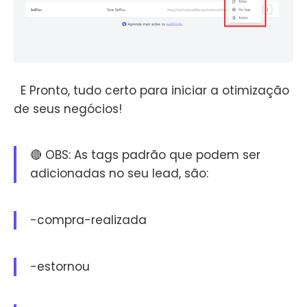
‌ ‌ ‌E Pronto, tudo certo para iniciar a otimização
de seus negócios!
🔴 OBS: As tags padrão que podem ser
adicionadas no seu lead, são:
-compra-realizada
-estornou