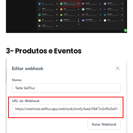
3- Produtos e Eventos