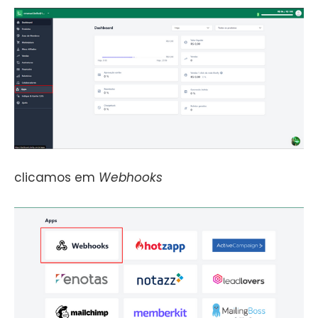
clicamos em
Webhooks