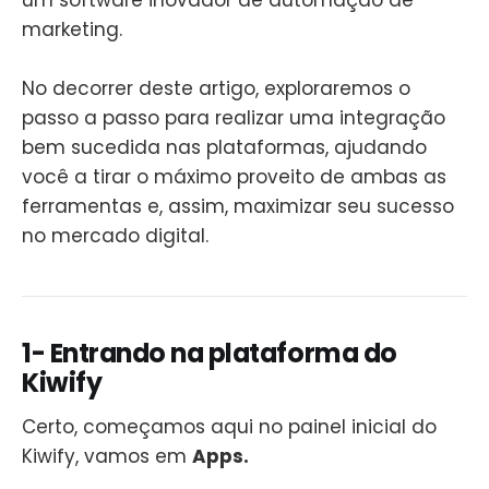
um software inovador de automação de
marketing.
No decorrer deste artigo, exploraremos o
passo a passo para realizar uma integração
bem sucedida nas plataformas, ajudando
você a tirar o máximo proveito de ambas as
ferramentas e, assim, maximizar seu sucesso
no mercado digital.
1- Entrando na plataforma do
Kiwify
Certo, começamos aqui no painel inicial do
Kiwify, vamos em
Apps.