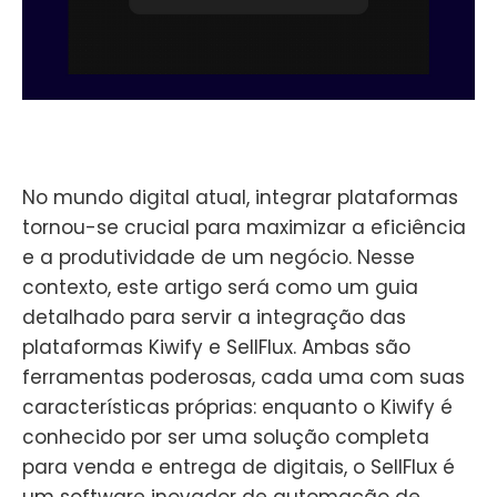
No mundo digital atual, integrar plataformas
tornou-se crucial para maximizar a eficiência
e a produtividade de um negócio. Nesse
contexto, este artigo será como um guia
detalhado para servir a integração das
plataformas Kiwify e SellFlux. Ambas são
ferramentas poderosas, cada uma com suas
características próprias: enquanto o Kiwify é
conhecido por ser uma solução completa
para venda e entrega de digitais, o SellFlux é