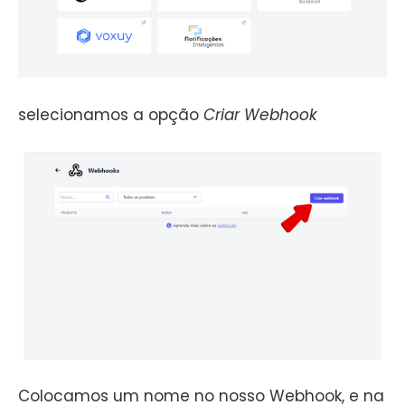
selecionamos a opção
Criar Webhook
Colocamos um nome no nosso Webhook, e na