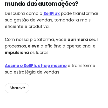
mundo das automações?
Descubra como o
SellFlux
pode transformar
sua gestão de vendas, tornando-a mais
eficiente e produtiva.
Com nossa plataforma, você
aprimora
seus
processos,
eleva
a eficiência operacional e
impulsiona
os lucros.
Assine o SellFlux hoje mesmo
e transforme
sua estratégia de vendas!
Share