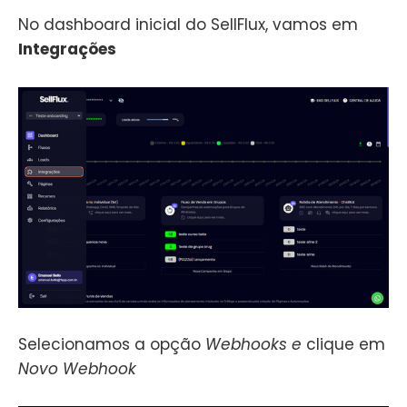
No dashboard inicial do SellFlux, vamos em
Integrações
Selecionamos a opção
Webhooks e
clique em
Novo Webhook