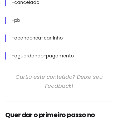
-cancelado
-pix
-abandonou-carrinho
-aguardando-pagamento
Curtiu este conteúdo? Deixe seu
Feedback!
Quer dar o primeiro passo no