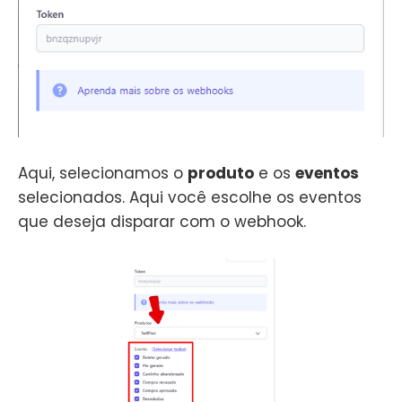
Aqui, selecionamos o
produto
e os
eventos
selecionados. Aqui você escolhe os eventos
que deseja disparar com o webhook.