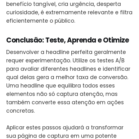
benefício tangível, cria urgência, desperta
curiosidade, é extremamente relevante e filtra
eficientemente o público.
Conclusão: Teste, Aprenda e Otimize
Desenvolver a headline perfeita geralmente
requer experimentação. Utilize os testes A/B
para avaliar diferentes headlines e identificar
qual delas gera a melhor taxa de conversão.
Uma headline que equilibra todos esses
elementos não só captura atenção, mas
também converte essa atenção em ações
concretas.
Aplicar estes passos ajudará a transformar
sua página de captura em uma potente