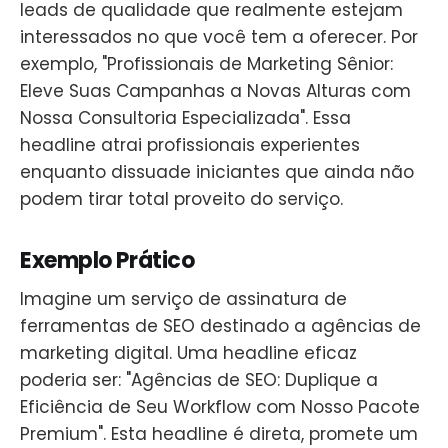
leads de qualidade que realmente estejam
interessados no que você tem a oferecer. Por
exemplo, "Profissionais de Marketing Sênior:
Eleve Suas Campanhas a Novas Alturas com
Nossa Consultoria Especializada". Essa
headline atrai profissionais experientes
enquanto dissuade iniciantes que ainda não
podem tirar total proveito do serviço.
Exemplo Prático
Imagine um serviço de assinatura de
ferramentas de SEO destinado a agências de
marketing digital. Uma headline eficaz
poderia ser: "Agências de SEO: Duplique a
Eficiência de Seu Workflow com Nosso Pacote
Premium". Esta headline é direta, promete um