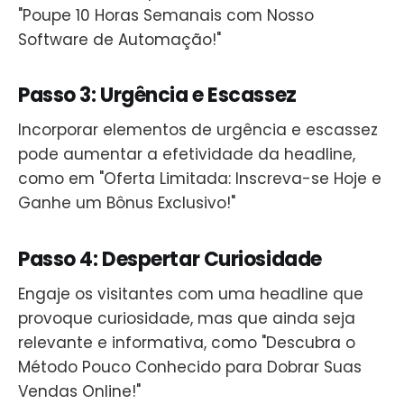
"Poupe 10 Horas Semanais com Nosso
Software de Automação!"
Passo 3: Urgência e Escassez
Incorporar elementos de urgência e escassez
pode aumentar a efetividade da headline,
como em "Oferta Limitada: Inscreva-se Hoje e
Ganhe um Bônus Exclusivo!"
Passo 4: Despertar Curiosidade
Engaje os visitantes com uma headline que
provoque curiosidade, mas que ainda seja
relevante e informativa, como "Descubra o
Método Pouco Conhecido para Dobrar Suas
Vendas Online!"