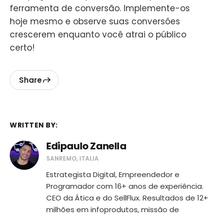
ferramenta de conversão. Implemente-os
hoje mesmo e observe suas conversões
crescerem enquanto você atrai o público
certo!
Share
WRITTEN BY:
Edipaulo Zanella
SANREMO, ITALIA
Estrategista Digital, Empreendedor e
Programador com 16+ anos de experiência.
CEO da Ática e do SellFlux. Resultados de 12+
milhões em infoprodutos, missão de