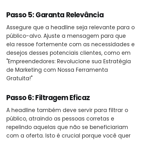
Passo 5: Garanta Relevância
Assegure que a headline seja relevante para o
público-alvo. Ajuste a mensagem para que
ela ressoe fortemente com as necessidades e
desejos desses potenciais clientes, como em
"Empreendedores: Revolucione sua Estratégia
de Marketing com Nossa Ferramenta
Gratuita!"
Passo 6: Filtragem Eficaz
A headline também deve servir para filtrar o
público, atraindo as pessoas corretas e
repelindo aquelas que não se beneficiariam
com a oferta. Isto é crucial porque você quer