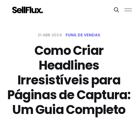
21 ABR 2024
FUNIL DE VENDAS
Como Criar
Headlines
Irresistíveis para
Páginas de Captura:
Um Guia Completo