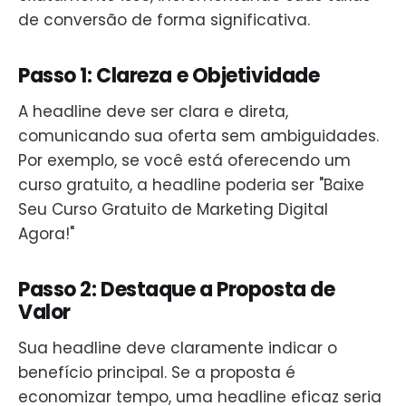
de conversão de forma significativa.
Passo 1: Clareza e Objetividade
A headline deve ser clara e direta,
comunicando sua oferta sem ambiguidades.
Por exemplo, se você está oferecendo um
curso gratuito, a headline poderia ser "Baixe
Seu Curso Gratuito de Marketing Digital
Agora!"
Passo 2: Destaque a Proposta de
Valor
Sua headline deve claramente indicar o
benefício principal. Se a proposta é
economizar tempo, uma headline eficaz seria