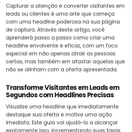
Capturar a atenção e converter visitantes em
leads ou clientes é uma arte que começa
com uma headline poderosa na sua página
de captura. Através deste artigo, você
aprenderá passo a passo como criar uma
headline envolvente e eficaz, com um foco
especial em não apenas atrair as pessoas
certas, mas também em afastar aquelas que
não se alinham com a oferta apresentada.
Transforme Visitantes em Leads em
Segundos com Headlines Precisas
Visualize uma headline que imediatamente
destaque sua oferta e motive uma ação
imediata. Este guia vai ajudá-lo a alcançar
exatamente isso, incrementando suas taxas