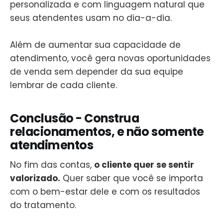
personalizada e com linguagem natural que
seus atendentes usam no dia-a-dia.
Além de aumentar sua capacidade de
atendimento, você gera novas oportunidades
de venda sem depender da sua equipe
lembrar de cada cliente.
Conclusão - Construa
relacionamentos, e não somente
atendimentos
No fim das contas,
o cliente quer se sentir
valorizado.
Quer saber que você se importa
com o bem-estar dele e com os resultados
do tratamento.