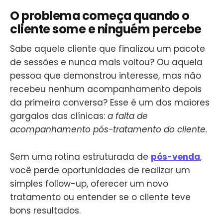
O problema começa quando o
cliente some e ninguém percebe
Sabe aquele cliente que finalizou um pacote
de sessões e nunca mais voltou? Ou aquela
pessoa que demonstrou interesse, mas não
recebeu nenhum acompanhamento depois
da primeira conversa? Esse é um dos maiores
gargalos das clínicas:
a falta de
acompanhamento pós-tratamento do cliente.
Sem uma rotina estruturada de
pós-venda
,
você perde oportunidades de realizar um
simples follow-up, oferecer um novo
tratamento ou entender se o cliente teve
bons resultados.