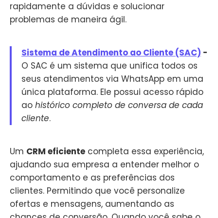
rapidamente a dúvidas e solucionar
problemas de maneira ágil.
Sistema de Atendimento ao Cliente (SAC)
-
O SAC é um sistema que unifica todos os
seus atendimentos via WhatsApp em uma
única plataforma. Ele possui acesso rápido
ao
histórico completo de conversa de cada
cliente
.
Um
CRM eficiente
completa essa experiência,
ajudando sua empresa a entender melhor o
comportamento e as preferências dos
clientes. Permitindo que você personalize
ofertas e mensagens, aumentando as
chances de conversão. Quando você sabe o