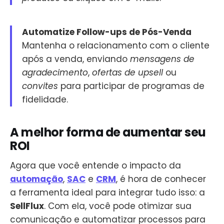
Automatize Follow-ups de Pós-Venda
Mantenha o relacionamento com o cliente
após a venda, enviando
mensagens de
agradecimento
,
ofertas de upsell
ou
convites
para participar de programas de
fidelidade.
A melhor forma de aumentar seu
ROI
Agora que você entende o impacto da
automação
,
SAC
e
CRM
, é hora de conhecer
a ferramenta ideal para integrar tudo isso: a
SellFlux
. Com ela, você pode otimizar sua
comunicação e automatizar processos para