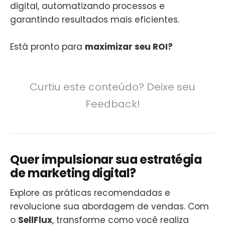
digital, automatizando processos e
garantindo resultados mais eficientes.
Está pronto para
maximizar seu ROI?
Curtiu este conteúdo? Deixe seu
Feedback!
Quer impulsionar sua estratégia
de marketing digital?
Explore as práticas recomendadas e
revolucione sua abordagem de vendas. Com
o
SellFlux
, transforme como você realiza