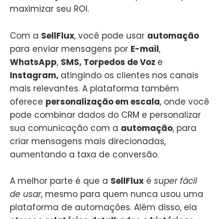
maximizar seu ROI.
Com a
SellFlux
, você pode usar
automação
para enviar mensagens por
E-mail
,
WhatsApp
,
SMS, Torpedos de Voz
e
Instagram,
atingindo os clientes nos canais
mais relevantes. A plataforma também
oferece
personalização em escala
, onde você
pode combinar dados do CRM e personalizar
sua comunicação com a
automação
, para
criar mensagens mais direcionadas,
aumentando a taxa de conversão.
A melhor parte é que a
SellFlux
é
super fácil
de usar
, mesmo para quem nunca usou uma
plataforma de automações. Além disso, ela