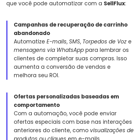
que você pode automatizar com a
SellFlux
:
Campanhas de recuperação de carrinho
abandonado
Automatize
E-mails
,
SMS
,
Torpedos de Voz
e
mensagens via WhatsApp
para lembrar os
clientes de completar suas compras. Isso
aumenta a conversão de vendas e
melhora seu ROI.
Ofertas personalizadas baseadas em
comportamento
Com a automação, você pode enviar
ofertas especiais com base nas interações
anteriores do cliente, como
visualizações de
produtos
ou
cliques
em e-mails.