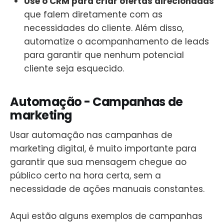
Use o CRM para criar ofertas direcionadas
que falem diretamente com as
necessidades do cliente. Além disso,
automatize o acompanhamento de leads
para garantir que nenhum potencial
cliente seja esquecido.
Automação - Campanhas de
marketing
Usar automação nas campanhas de
marketing digital, é muito importante para
garantir que sua mensagem chegue ao
público certo na hora certa, sem a
necessidade de ações manuais constantes.
Aqui estão alguns exemplos de campanhas