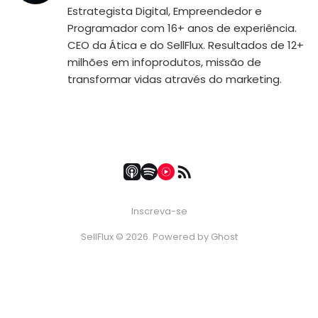
Estrategista Digital, Empreendedor e
Programador com 16+ anos de experiência.
CEO da Ática e do SellFlux. Resultados de 12+
milhões em infoprodutos, missão de
transformar vidas através do marketing.
Inscreva-se
SellFlux © 2026. Powered by
Ghost