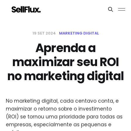
19 SET 2024
MARKETING DIGITAL
Aprenda a
maximizar seu ROI
no marketing digital
No marketing digital, cada centavo conta, e
maximizar o retorno sobre o investimento
(ROI) se tornou uma prioridade para todas as
empresas, especialmente as pequenas e