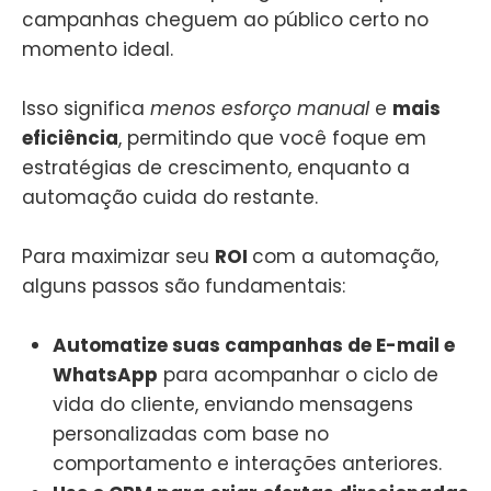
campanhas cheguem ao público certo no
momento ideal.
Isso significa
menos esforço manual
e
mais
eficiência
, permitindo que você foque em
estratégias de crescimento, enquanto a
automação cuida do restante.
Para maximizar seu
ROI
com a automação,
alguns passos são fundamentais:
Automatize suas campanhas de E-mail e
WhatsApp
para acompanhar o ciclo de
vida do cliente, enviando mensagens
personalizadas com base no
comportamento e interações anteriores.