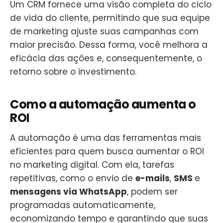
Um CRM fornece uma visão completa do ciclo
de vida do cliente, permitindo que sua equipe
de marketing ajuste suas campanhas com
maior precisão. Dessa forma, você melhora a
eficácia das ações e, consequentemente, o
retorno sobre o investimento.
Como a automação aumenta o
ROI
A automação é uma das ferramentas mais
eficientes para quem busca aumentar o ROI
no marketing digital. Com ela, tarefas
repetitivas, como o envio de
e-mails
,
SMS
e
mensagens via WhatsApp
, podem ser
programadas automaticamente,
economizando tempo e garantindo que suas