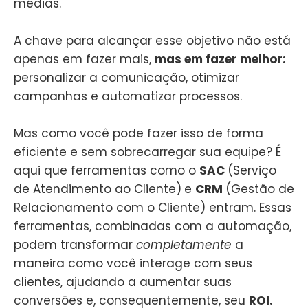
médias.
A chave para alcançar esse objetivo não está
apenas em fazer mais,
mas em fazer melhor:
personalizar a comunicação, otimizar
campanhas e automatizar processos.
Mas como você pode fazer isso de forma
eficiente e sem sobrecarregar sua equipe? É
aqui que ferramentas como o
SAC
(Serviço
de Atendimento ao Cliente)
e
CRM
(Gestão de
Relacionamento com o Cliente) entram. Essas
ferramentas, combinadas com a automação,
podem transformar
completamente
a
maneira como você interage com seus
clientes, ajudando a aumentar suas
conversões e, consequentemente, seu
ROI.