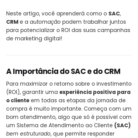
Neste artigo, você aprenderá como o
SAC
,
CRM
e a
automação
podem trabalhar juntos
para potencializar o ROI das suas campanhas
de marketing digital!
A Importância do SAC e do CRM
Para maximizar o retorno sobre o investimento
(ROI), garantir uma
experiência positiva para
o cliente
em todas as etapas da jornada de
compra é muito importante. Começa com um
bom atendimento, algo que só é possível com
um Sistema de Atendimento ao Cliente
(SAC)
bem estruturado
, que permite responder