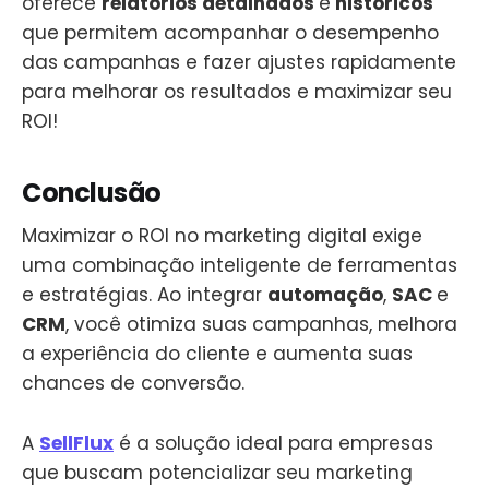
oferece
relatórios detalhados
e
históricos
que permitem acompanhar o desempenho
das campanhas e fazer ajustes rapidamente
para melhorar os resultados e maximizar seu
ROI!
Conclusão
Maximizar o ROI no marketing digital exige
uma combinação inteligente de ferramentas
e estratégias. Ao integrar
automação
,
SAC
e
CRM
, você otimiza suas campanhas, melhora
a experiência do cliente e aumenta suas
chances de conversão.
A
SellFlux
é a solução ideal para empresas
que buscam potencializar seu marketing