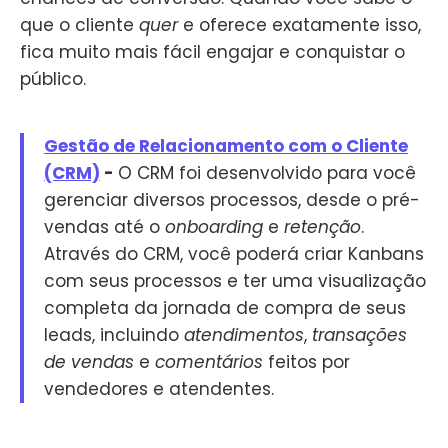
que o cliente
quer
e oferece exatamente isso,
fica muito mais fácil engajar e conquistar o
público.
Gestão de Relacionamento com o Cliente
(CRM)
-
O CRM foi desenvolvido para você
gerenciar diversos processos, desde o pré-
vendas até o
onboarding
e
retenção
.
Através do CRM, você poderá criar Kanbans
com seus processos e ter uma visualização
completa da jornada de compra de seus
leads, incluindo
atendimentos
,
transações
de vendas
e
comentários
feitos por
vendedores e atendentes.