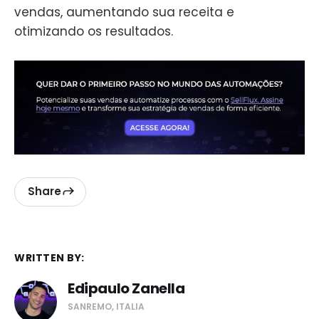
vendas, aumentando sua receita e
otimizando os resultados.
Share
WRITTEN BY:
Edipaulo Zanella
SANREMO, ITALIA