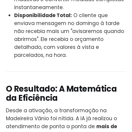
instantaneamente.
Disponibilidade Total:
O cliente que
enviava mensagem no domingo à tarde
não recebia mais um "avisaremos quando
abrirmos". Ele recebia o orçamento
detalhado, com valores à vista e
parcelados, na hora.
O Resultado: A Matemática
da Eficiência
Desde a ativação, a transformação na
Madeireira Vânio foi nítida. A IA já realizou o
atendimento de ponta a ponta de
mais de