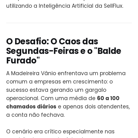
utilizando a Inteligência Artificial da SellFlux.
O Desafio: O Caos das
Segundas-Feiras e o "Balde
Furado"
A Madeireira Vânio enfrentava um problema
comum a empresas em crescimento: o
sucesso estava gerando um gargalo
operacional. Com uma média de
60 a 100
chamados diários
e apenas dois atendentes,
a conta não fechava.
O cenário era crítico especialmente nas