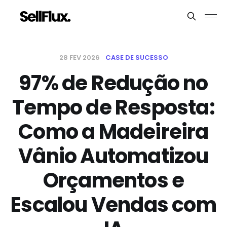
28 FEV 2026
CASE DE SUCESSO
97% de Redução no
Tempo de Resposta:
Como a Madeireira
Vânio Automatizou
Orçamentos e
Escalou Vendas com