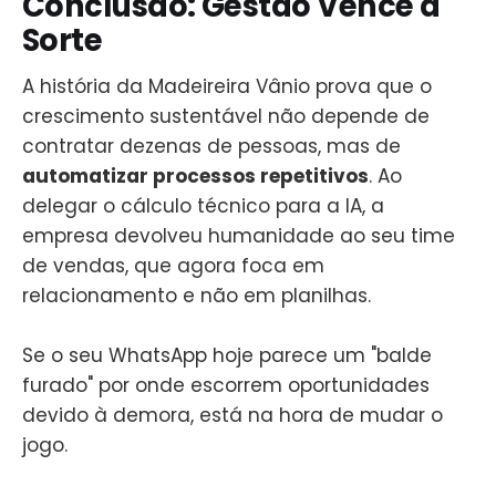
Conclusão: Gestão Vence a
Sorte
A história da Madeireira Vânio prova que o
crescimento sustentável não depende de
contratar dezenas de pessoas, mas de
automatizar processos repetitivos
. Ao
delegar o cálculo técnico para a IA, a
empresa devolveu humanidade ao seu time
de vendas, que agora foca em
relacionamento e não em planilhas.
Se o seu WhatsApp hoje parece um "balde
furado" por onde escorrem oportunidades
devido à demora, está na hora de mudar o
jogo.