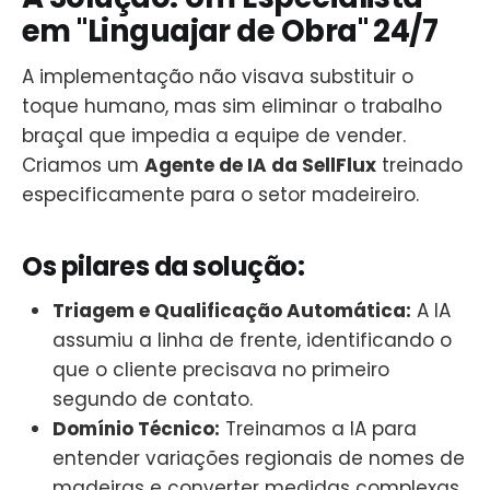
em "Linguajar de Obra" 24/7
A implementação não visava substituir o
toque humano, mas sim eliminar o trabalho
braçal que impedia a equipe de vender.
Criamos um
Agente de IA da SellFlux
treinado
especificamente para o setor madeireiro.
Os pilares da solução:
Triagem e Qualificação Automática:
A IA
assumiu a linha de frente, identificando o
que o cliente precisava no primeiro
segundo de contato.
Domínio Técnico:
Treinamos a IA para
entender variações regionais de nomes de
madeiras e converter medidas complexas