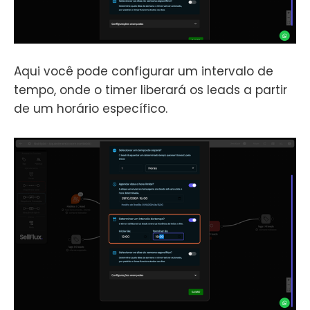
Aqui você pode configurar um intervalo de
tempo, onde o timer liberará os leads a partir
de um horário específico.