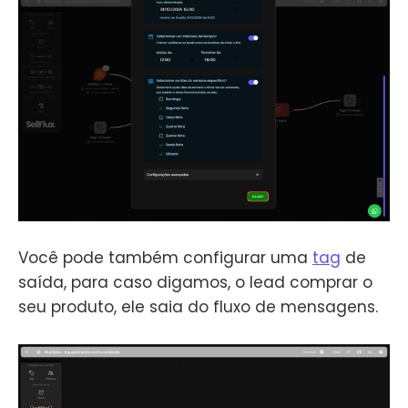
Você pode também configurar uma
tag
de
saída, para caso digamos, o lead comprar o
seu produto, ele saia do fluxo de mensagens.