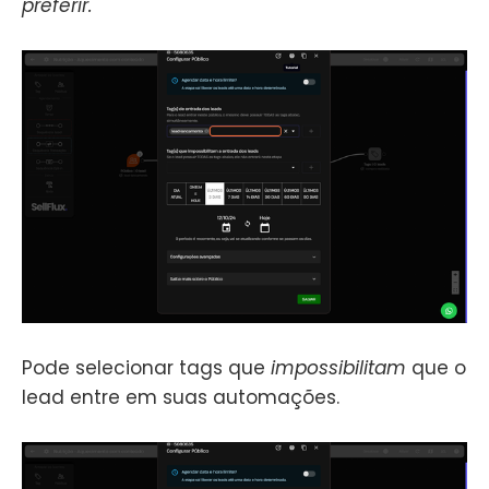
preferir.
Pode selecionar tags que
impossibilitam
que o
lead entre em suas automações.