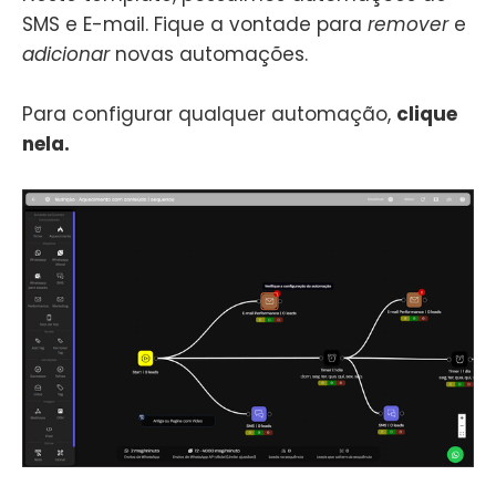
SMS e E-mail. Fique a vontade para
remover
e
adicionar
novas automações.
Para configurar qualquer automação,
clique
nela.