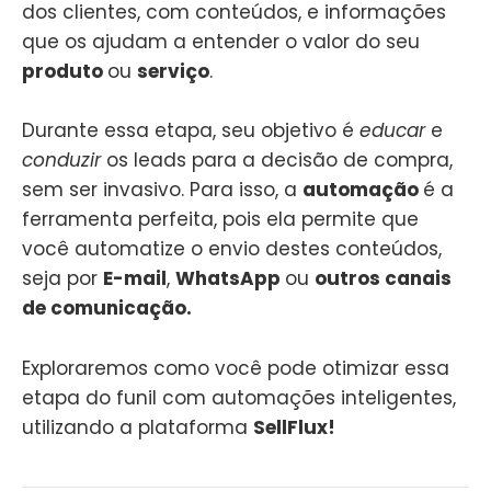
dos clientes, com conteúdos, e informações
que os ajudam a entender o valor do seu
produto
ou
serviço
.
Durante essa etapa, seu objetivo é
educar
e
conduzir
os leads para a decisão de compra,
sem ser invasivo. Para isso, a
automação
é a
ferramenta perfeita, pois ela permite que
você automatize o envio destes conteúdos,
seja por
E-mail
,
WhatsApp
ou
outros canais
de comunicação.
Exploraremos como você pode otimizar essa
etapa do funil com automações inteligentes,
utilizando a plataforma
SellFlux!