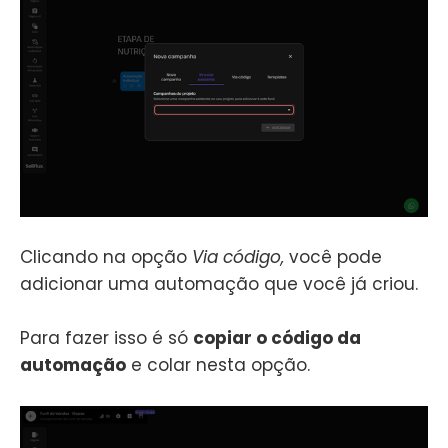
Clicando na opção
Via código,
você pode
adicionar uma automação que você já criou.
Para fazer isso é só
copiar o código da
automação
e colar nesta opção.