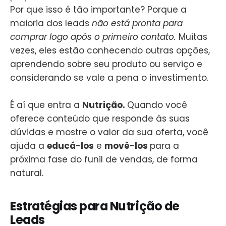
Por que isso é tão importante? Porque a
maioria dos leads
não está pronta para
comprar logo após o primeiro contato.
Muitas
vezes, eles estão conhecendo outras opções,
aprendendo sobre seu produto ou serviço e
considerando se vale a pena o investimento.
É aí que entra a
Nutrição.
Quando você
oferece conteúdo que responde às suas
dúvidas e mostre o valor da sua oferta, você
ajuda a
educá-los
e
movê-los
para a
próxima fase do funil de vendas, de forma
natural.
Estratégias para Nutrição de
Leads