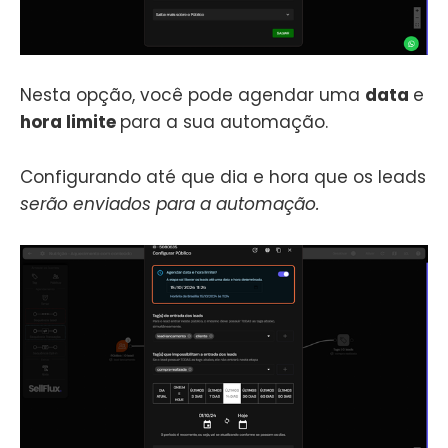
Nesta opção, você pode agendar uma
data
e
hora limite
para a sua automação.
Configurando até que dia e hora que os leads
serão enviados para a automação.