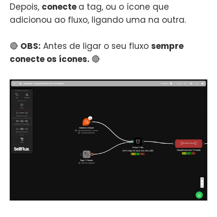
Depois,
conecte
a tag, ou o ícone que
adicionou ao fluxo, ligando uma na outra.
🔴
OBS:
Antes de ligar o seu fluxo
sempre
conecte os ícones.
🔴