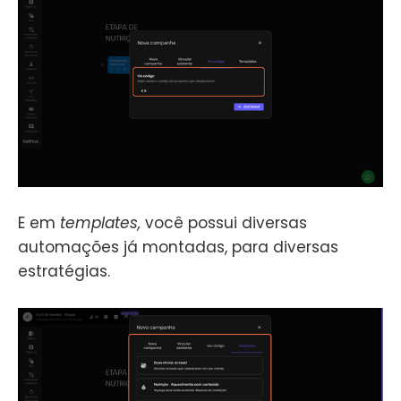
E em
templates,
você possui diversas
automações já montadas, para diversas
estratégias.