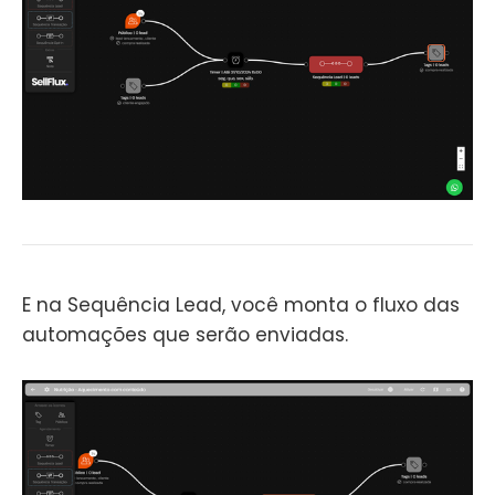
E na Sequência Lead, você monta o fluxo das
automações que serão enviadas.