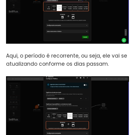
Aqui, o período é recorrente, ou seja, ele vai se
atualizando conforme os dias passam.