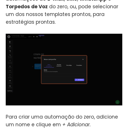
Torpedos de Voz
do zero, ou, pode selecionar
um dos nossos templates prontos, para
estratégias prontas.
Para criar uma automação do zero, adicione
um nome e clique em
+ Adicionar.