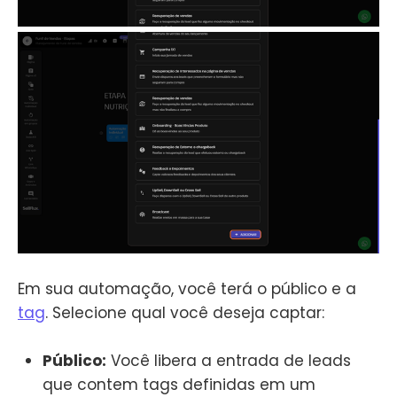
Em sua automação, você terá o público e a
tag
. Selecione qual você deseja captar:
Público:
Você libera a entrada de leads
que contem tags definidas em um