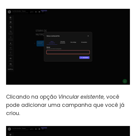
Clicando na opção
Vincular existente,
você
pode adicionar uma campanha que você já
criou.