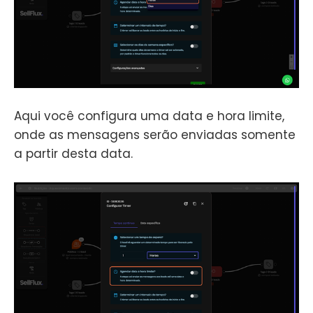
Aqui você configura uma data e hora limite,
onde as mensagens serão enviadas somente
a partir desta data.