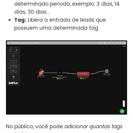
determinado período, exemplo: 3 dias, 14
dias, 30 dias…
Tag:
Libera a entrada de leads que
possuem uma determinada tag
No público, você pode
adicionar quantas tags