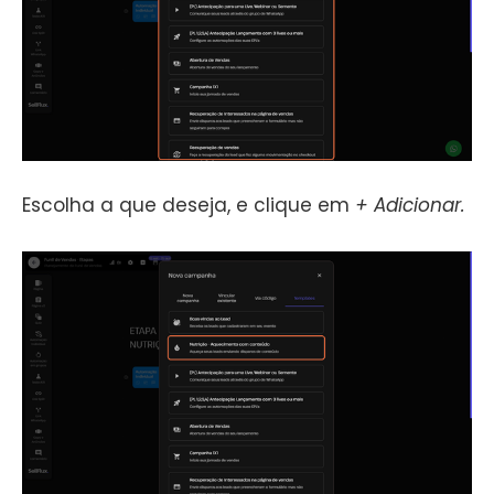
Escolha a que deseja, e clique em
+ Adicionar.