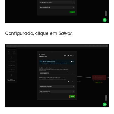
Configurado, clique em
Salvar.