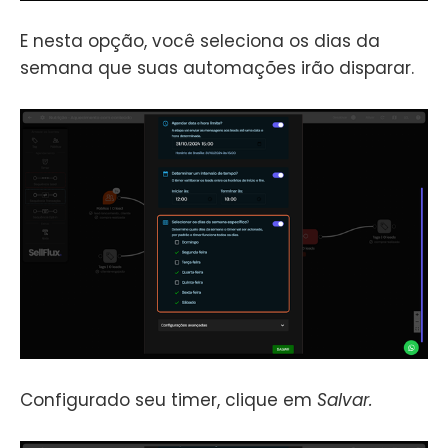
E nesta opção, você seleciona os dias da
semana que suas automações irão disparar.
Configurado seu timer, clique em
Salvar.