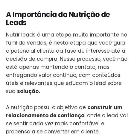
A Importância da Nutrição de
Leads
Nutrir leads é uma etapa muito importante no
funil de vendas, é nesta etapa que você guia
o potencial cliente da fase de interesse até a
decisão de compra. Nesse processo, você não
está apenas mantendo o contato, mas
entregando valor contínuo, com conteúdos
úteis e relevantes que educam o lead sobre
sua
solução.
A nutrição possui o objetivo de
construir um
relacionamento de confiança
, onde o lead vai
se sentir cada vez mais confortável e
propenso a se converter em cliente.