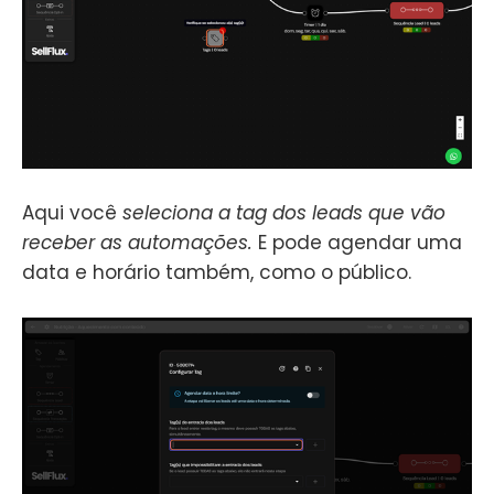
Aqui você
seleciona a tag dos leads que vão
receber as automações.
E pode agendar uma
data e horário também, como o público.