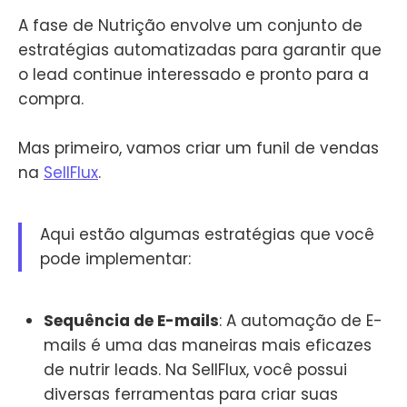
A fase de Nutrição envolve um conjunto de
estratégias automatizadas para garantir que
o lead continue interessado e pronto para a
compra.
Mas primeiro, vamos criar um funil de vendas
na
SellFlux
.
Aqui estão algumas estratégias que você
pode implementar:
Sequência de E-mails
: A automação de E-
mails é uma das maneiras mais eficazes
de nutrir leads. Na SellFlux, você possui
diversas ferramentas para criar suas