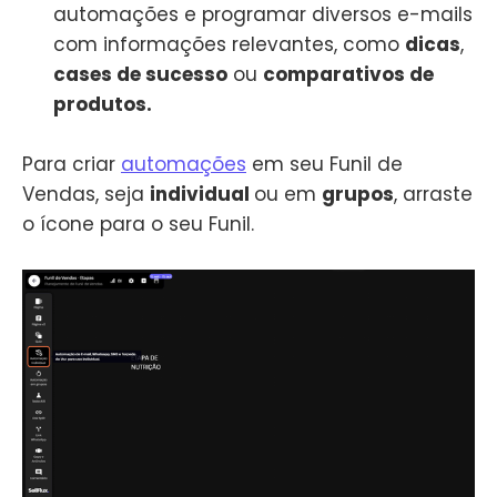
automações e programar diversos e-mails
com informações relevantes, como
dicas
,
cases de sucesso
ou
comparativos de
produtos.
Para criar
automações
em seu Funil de
Vendas, seja
individual
ou em
grupos
, arraste
o ícone para o seu Funil.