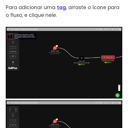
Para adicionar uma
tag
, arraste o ícone para
o fluxo, e clique nele.