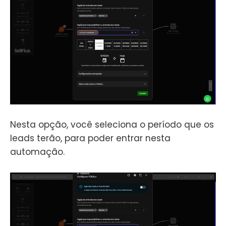
Nesta opção, você seleciona o período que os
leads terão, para poder entrar nesta
automação.