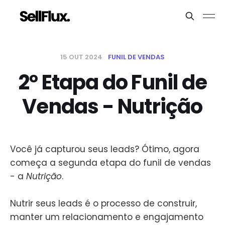
15 OUT 2024
FUNIL DE VENDAS
2° Etapa do Funil de
Vendas - Nutrição
Você já capturou seus leads? Ótimo, agora
começa a segunda etapa do funil de vendas
- a
Nutrição
.
Nutrir seus leads é o processo de construir,
manter um relacionamento e engajamento